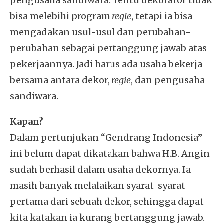
pengusaha sandiwara. Tentu dekorator tidak
bisa melebihi program
regie
, tetapi ia bisa
mengadakan usul-usul dan perubahan-
perubahan sebagai pertanggung jawab atas
pekerjaannya. Jadi harus ada usaha bekerja
bersama antara dekor,
regie
, dan pengusaha
sandiwara.
Kapan?
Dalam pertunjukan “Gendrang Indonesia”
ini belum dapat dikatakan bahwa H.B. Angin
sudah berhasil dalam usaha dekornya. Ia
masih banyak melalaikan syarat-syarat
pertama dari sebuah dekor, sehingga dapat
kita katakan ia kurang bertanggung jawab.