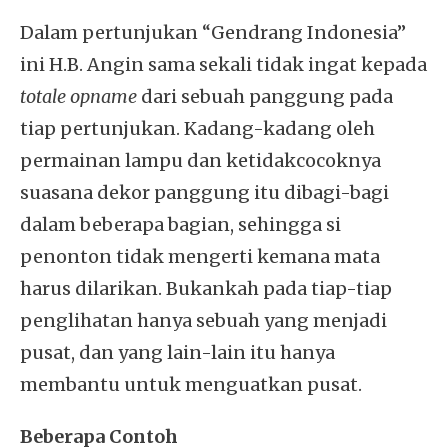
Dalam pertunjukan “Gendrang Indonesia”
ini H.B. Angin sama sekali tidak ingat kepada
totale opname
dari sebuah panggung pada
tiap pertunjukan. Kadang-kadang oleh
permainan lampu dan ketidakcocoknya
suasana dekor panggung itu dibagi-bagi
dalam beberapa bagian, sehingga si
penonton tidak mengerti kemana mata
harus dilarikan. Bukankah pada tiap-tiap
penglihatan hanya sebuah yang menjadi
pusat, dan yang lain-lain itu hanya
membantu untuk menguatkan pusat.
Beberapa Contoh