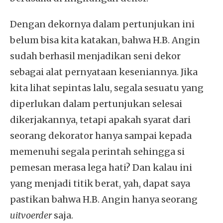
Dengan dekornya dalam pertunjukan ini
belum bisa kita katakan, bahwa H.B. Angin
sudah berhasil menjadikan seni dekor
sebagai alat pernyataan keseniannya. Jika
kita lihat sepintas lalu, segala sesuatu yang
diperlukan dalam pertunjukan selesai
dikerjakannya, tetapi apakah syarat dari
seorang dekorator hanya sampai kepada
memenuhi segala perintah sehingga si
pemesan merasa lega hati? Dan kalau ini
yang menjadi titik berat, yah, dapat saya
pastikan bahwa H.B. Angin hanya seorang
uitvoerder
saja.