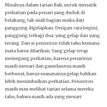
Misalnya dalam tarian Bali; untuk menarik
perhatian pada penari yang duduk di
belakang, tak usah bagian muka dari
panggung digelapkan. Dengan cara begini,
panggung terbagi dua: yang gelap dan yang
terang. Dan si penonton tidak tahu kemana
mata harus dilarikan. Yang gelap tetap
memegang perhatian, karena penarinya
masih menari dan gamelannya masih
berbunyi, hanya suasananya gelap, bahkan
lebih menimbulkan perhatian. Penonton
masih mau melihat tarian selama mereka
tahu, bahwa masih ada yang menari.