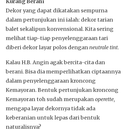
Kurang Berani
Dekor yang dapat dikatakan sempurna
dalam pertunjukan ini ialah: dekor tarian
balet sekalipun konvensional. Kita sering
melihat tiap-tiap penyelenggaraan tari
diberi dekor layar polos dengan
neutrale tint
.
Kalau H.B. Angin agak bercita-cita dan
berani. Bisa dia memperlihatkan ciptaannya
dalam penyelenggaraan kroncong
Kemayoran. Bentuk pertunjukan kroncong
Kemayoran toh sudah merupakan
operette
,
mengapa layar dekornya tidak ada
keberanian untuk lepas dari bentuk
naturalisnya?