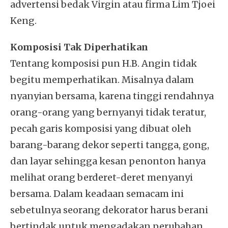
advertensi bedak Virgin atau firma Lim Tjoei
Keng.
Komposisi Tak Diperhatikan
Tentang komposisi pun H.B. Angin tidak
begitu memperhatikan. Misalnya dalam
nyanyian bersama, karena tinggi rendahnya
orang-orang yang bernyanyi tidak teratur,
pecah garis komposisi yang dibuat oleh
barang-barang dekor seperti tangga, gong,
dan layar sehingga kesan penonton hanya
melihat orang berderet-deret menyanyi
bersama. Dalam keadaan semacam ini
sebetulnya seorang dekorator harus berani
bertindak untuk mengadakan perubahan