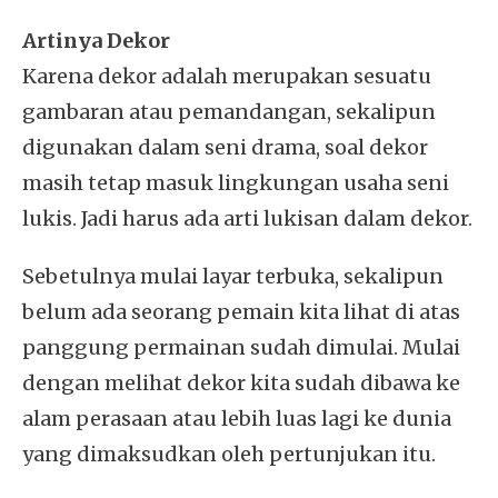
Artinya Dekor
Karena dekor adalah merupakan sesuatu
gambaran atau pemandangan, sekalipun
digunakan dalam seni drama, soal dekor
masih tetap masuk lingkungan usaha seni
lukis. Jadi harus ada arti lukisan dalam dekor.
Sebetulnya mulai layar terbuka, sekalipun
belum ada seorang pemain kita lihat di atas
panggung permainan sudah dimulai. Mulai
dengan melihat dekor kita sudah dibawa ke
alam perasaan atau lebih luas lagi ke dunia
yang dimaksudkan oleh pertunjukan itu.