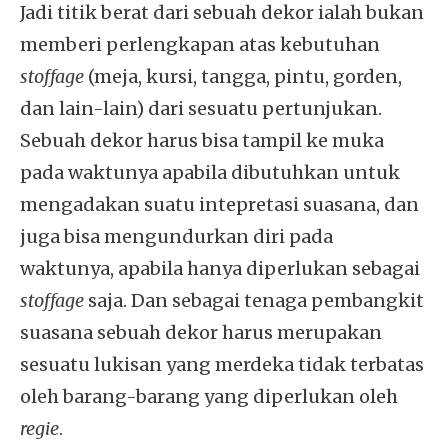
Jadi titik berat dari sebuah dekor ialah bukan
memberi perlengkapan atas kebutuhan
stoffage
(meja, kursi, tangga, pintu, gorden,
dan lain-lain) dari sesuatu pertunjukan.
Sebuah dekor harus bisa tampil ke muka
pada waktunya apabila dibutuhkan untuk
mengadakan suatu intepretasi suasana, dan
juga bisa mengundurkan diri pada
waktunya, apabila hanya diperlukan sebagai
stoffage
saja. Dan sebagai tenaga pembangkit
suasana sebuah dekor harus merupakan
sesuatu lukisan yang merdeka tidak terbatas
oleh barang-barang yang diperlukan oleh
regie
.