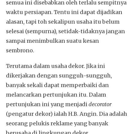
semua ini disebabkan oleh terlalu sempitnya
waktu persiapan. Tentu ini dapat dijadikan
alasan, tapi toh sekalipun usaha itu belum
selesai (sempurna), setidak-tidaknya jangan
sampai menimbulkan suatu kesan
sembrono.
Terutama dalam usaha dekor. Jika ini
dikerjakan dengan sungguh-sungguh,
banyak sekali dapat memperbaiki dan
melancarkan pertunjukan itu. Dalam
pertunjukan ini yang menjadi
decorator
(pengatur dekor) ialah H.B. Angin. Dia adalah
seorang pelukis reklame yang banyak
berusaha di lingkungan dekor.