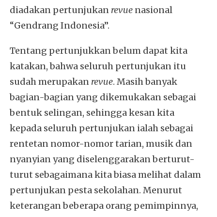
diadakan pertunjukan
revue
nasional
“Gendrang Indonesia”.
Tentang pertunjukkan belum dapat kita
katakan, bahwa seluruh pertunjukan itu
sudah merupakan
revue
. Masih banyak
bagian-bagian yang dikemukakan sebagai
bentuk selingan, sehingga kesan kita
kepada seluruh pertunjukan ialah sebagai
rentetan nomor-nomor tarian, musik dan
nyanyian yang diselenggarakan berturut-
turut sebagaimana kita biasa melihat dalam
pertunjukan pesta sekolahan. Menurut
keterangan beberapa orang pemimpinnya,