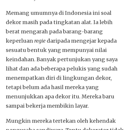
Memang umumnya di Indonesia ini soal
dekor masih pada tingkatan alat. Ia lebih
berat mengarah pada barang-barang
keperluan
regie
daripada mengejar kepada
sesuatu bentuk yang mempunyai nilai
keindahan. Banyak pertunjukan yang saya
lihat dan ada beberapa pelukis yang sudah
menempatkan diri di lingkungan dekor,
tetapi belum ada hasil mereka yang
menunjukkan apa dekor itu. Mereka baru
sampai bekerja membikin layar.
Mungkin mereka tertekan oleh kehendak