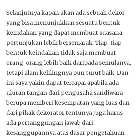
Selanjutnya kapan akan ada sebuah dekor
yang bisa menunjukkan sesuatu bentuk
keindahan yang dapat membuat suasana
pertunjukan lebih bersemarak. Tiap-tiap
bentuk keindahan tidak saja membuat
orang-orang lebih baik daripada semulanya,
tetapi alam kelilingnya pun turut baik. Dan
ini saya yakin dapat tercapai apabila ada
uluran tangan dari pengusaha sandiwara
berupa memberi kesempatan yang luas dan
dari pihak dekorator tentunya juga harus
ada pertanggungan jawab dari
kesanggupannya atas dasar pengetahuan