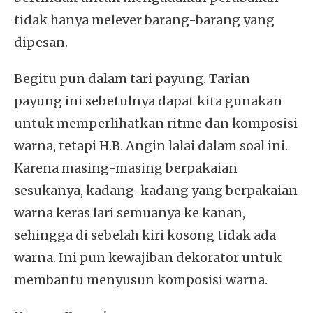
tidak hanya melever barang-barang yang
dipesan.
Begitu pun dalam tari payung. Tarian
payung ini sebetulnya dapat kita gunakan
untuk memperlihatkan ritme dan komposisi
warna, tetapi H.B. Angin lalai dalam soal ini.
Karena masing-masing berpakaian
sesukanya, kadang-kadang yang berpakaian
warna keras lari semuanya ke kanan,
sehingga di sebelah kiri kosong tidak ada
warna. Ini pun kewajiban dekorator untuk
membantu menyusun komposisi warna.