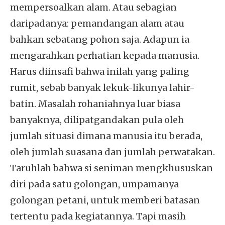
mempersoalkan alam. Atau sebagian
daripadanya: pemandangan alam atau
bahkan sebatang pohon saja. Adapun ia
mengarahkan perhatian kepada manusia.
Harus diinsafi bahwa inilah yang paling
rumit, sebab banyak lekuk-likunya lahir-
batin. Masalah rohaniahnya luar biasa
banyaknya, dilipatgandakan pula oleh
jumlah situasi dimana manusia itu berada,
oleh jumlah suasana dan jumlah perwatakan.
Taruhlah bahwa si seniman mengkhususkan
diri pada satu golongan, umpamanya
golongan petani, untuk memberi batasan
tertentu pada kegiatannya. Tapi masih