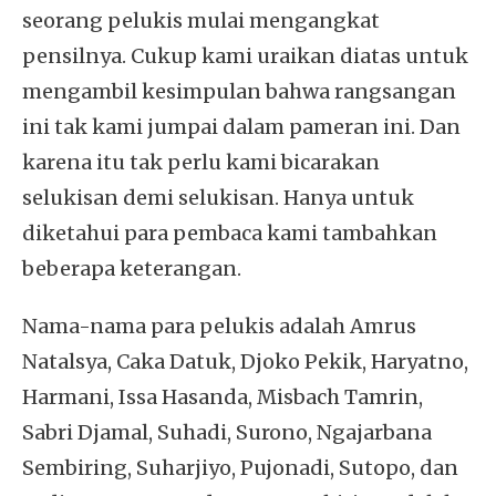
seorang pelukis mulai mengangkat
pensilnya. Cukup kami uraikan diatas untuk
mengambil kesimpulan bahwa rangsangan
ini tak kami jumpai dalam pameran ini. Dan
karena itu tak perlu kami bicarakan
selukisan demi selukisan. Hanya untuk
diketahui para pembaca kami tambahkan
beberapa keterangan.
Nama-nama para pelukis adalah Amrus
Natalsya, Caka Datuk, Djoko Pekik, Haryatno,
Harmani, Issa Hasanda, Misbach Tamrin,
Sabri Djamal, Suhadi, Surono, Ngajarbana
Sembiring, Suharjiyo, Pujonadi, Sutopo, dan