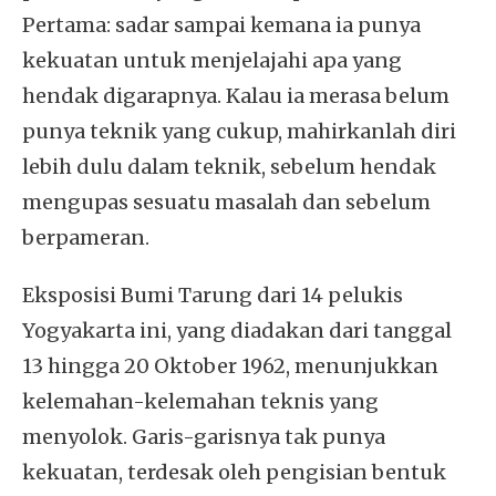
Pertama: sadar sampai kemana ia punya
kekuatan untuk menjelajahi apa yang
hendak digarapnya. Kalau ia merasa belum
punya teknik yang cukup, mahirkanlah diri
lebih dulu dalam teknik, sebelum hendak
mengupas sesuatu masalah dan sebelum
berpameran.
Eksposisi Bumi Tarung dari 14 pelukis
Yogyakarta ini, yang diadakan dari tanggal
13 hingga 20 Oktober 1962, menunjukkan
kelemahan-kelemahan teknis yang
menyolok. Garis-garisnya tak punya
kekuatan, terdesak oleh pengisian bentuk