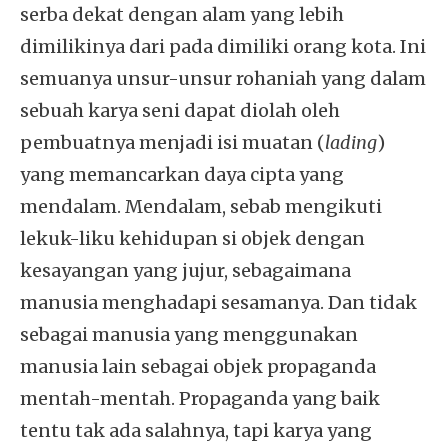
serba dekat dengan alam yang lebih
dimilikinya dari pada dimiliki orang kota. Ini
semuanya unsur-unsur rohaniah yang dalam
sebuah karya seni dapat diolah oleh
pembuatnya menjadi isi muatan (
lading
)
yang memancarkan daya cipta yang
mendalam. Mendalam, sebab mengikuti
lekuk-liku kehidupan si objek dengan
kesayangan yang jujur, sebagaimana
manusia menghadapi sesamanya. Dan tidak
sebagai manusia yang menggunakan
manusia lain sebagai objek propaganda
mentah-mentah. Propaganda yang baik
tentu tak ada salahnya, tapi karya yang