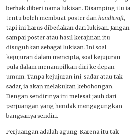
berhak diberi nama lukisan. Disamping itu ia
tentu boleh membuat poster dan
handicraft
,
tapi ini harus dibedakan dari lukisan. Jangan
sampai poster atau hasil kerajinan itu
disuguhkan sebagai lukisan. Ini soal
kejujuran dalam mencipta, soal kejujuran
pula dalam menampilkan diri ke depan
umum. Tanpa kejujuran ini, sadar atau tak
sadar, ia akan melakukan kebohongan.
Dengan sendirinya ini melesat jauh dari
perjuangan yang hendak mengagungkan
bangsanya sendiri.
Perjuangan adalah agung. Karena itu tak