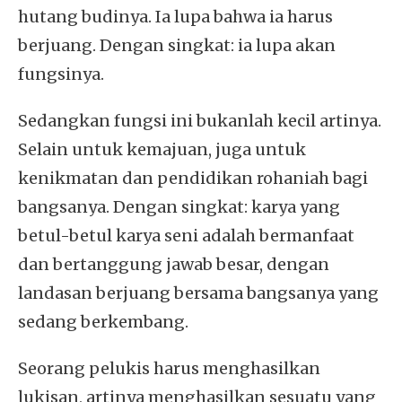
hutang budinya. Ia lupa bahwa ia harus
berjuang. Dengan singkat: ia lupa akan
fungsinya.
Sedangkan fungsi ini bukanlah kecil artinya.
Selain untuk kemajuan, juga untuk
kenikmatan dan pendidikan rohaniah bagi
bangsanya. Dengan singkat: karya yang
betul-betul karya seni adalah bermanfaat
dan bertanggung jawab besar, dengan
landasan berjuang bersama bangsanya yang
sedang berkembang.
Seorang pelukis harus menghasilkan
lukisan, artinya menghasilkan sesuatu yang