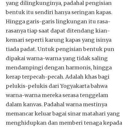
yang dilingkunginya, padahal pengisian
bentuk itu sendiri hanya seringan kapas.
Hingga garis-garis lingkungan itu rasa-
rasanya tiap saat dapat ditendang kian-
kemari seperti karung kapas yang isinya
tiada padat. Untuk pengisian bentuk pun
dipakai warna-warna yang tidak saling
mendampingi dengan harmonis, hingga
kerap terpecah-pecah. Adalah khas bagi
pelukis-pelukis dari Yogyakarta bahwa
warna-warna mereka serasa tenggelam
dalam kanvas. Padahal warna mestinya
memancar keluar bagai sinar matahari yang
menghidupkan dan memberi tenaga kepada