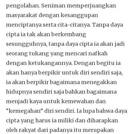
pengolahan. Seniman memperjuangkan
masyarakat dengan kesanggupan
menciptanya serta cita-citanya. Tanpa daya
cipta ia tak akan berkembang
sesungguhnya, tanpa daya cipta ia akan jadi
seorang tukang yang mencari nafkah
dengan ketukangannya. Dengan begitu ia
akan hanya berpikir untuk diri sendiri saja,
ia akan berpikir bagaimana menegakkan
hidupnya sendiri saja bahkan bagaimana
menjadi kaya untuk kemewahan dan
“kemegahan” diri sendiri. Ia lupa bahwa daya
cipta yang harus ia miliki dan diharapkan
oleh rakyat dari padanya itu merupakan