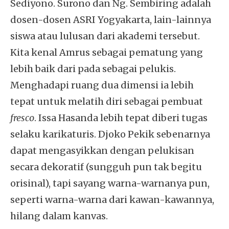
Sediyono. Surono dan Ng. Sembiring adalah
dosen-dosen ASRI Yogyakarta, lain-lainnya
siswa atau lulusan dari akademi tersebut.
Kita kenal Amrus sebagai pematung yang
lebih baik dari pada sebagai pelukis.
Menghadapi ruang dua dimensi ia lebih
tepat untuk melatih diri sebagai pembuat
fresco
. Issa Hasanda lebih tepat diberi tugas
selaku karikaturis. Djoko Pekik sebenarnya
dapat mengasyikkan dengan pelukisan
secara dekoratif (sungguh pun tak begitu
orisinal), tapi sayang warna-warnanya pun,
seperti warna-warna dari kawan-kawannya,
hilang dalam kanvas.