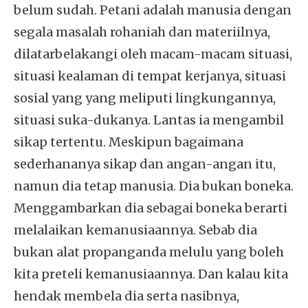
belum sudah. Petani adalah manusia dengan
segala masalah rohaniah dan materiilnya,
dilatarbelakangi oleh macam-macam situasi,
situasi kealaman di tempat kerjanya, situasi
sosial yang yang meliputi lingkungannya,
situasi suka-dukanya. Lantas ia mengambil
sikap tertentu. Meskipun bagaimana
sederhananya sikap dan angan-angan itu,
namun dia tetap manusia. Dia bukan boneka.
Menggambarkan dia sebagai boneka berarti
melalaikan kemanusiaannya. Sebab dia
bukan alat propanganda melulu yang boleh
kita preteli kemanusiaannya. Dan kalau kita
hendak membela dia serta nasibnya,