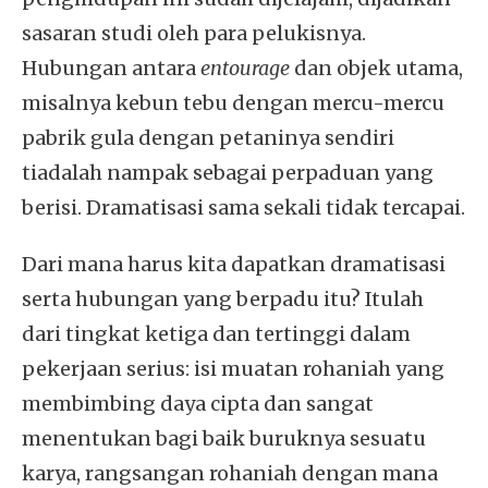
sasaran studi oleh para pelukisnya.
Hubungan antara
entourage
dan objek utama,
misalnya kebun tebu dengan mercu-mercu
pabrik gula dengan petaninya sendiri
tiadalah nampak sebagai perpaduan yang
berisi. Dramatisasi sama sekali tidak tercapai.
Dari mana harus kita dapatkan dramatisasi
serta hubungan yang berpadu itu? Itulah
dari tingkat ketiga dan tertinggi dalam
pekerjaan serius: isi muatan rohaniah yang
membimbing daya cipta dan sangat
menentukan bagi baik buruknya sesuatu
karya, rangsangan rohaniah dengan mana