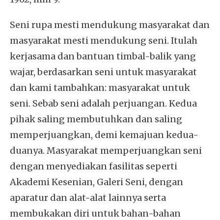
Seni rupa mesti mendukung masyarakat dan
masyarakat mesti mendukung seni. Itulah
kerjasama dan bantuan timbal-balik yang
wajar, berdasarkan seni untuk masyarakat
dan kami tambahkan: masyarakat untuk
seni. Sebab seni adalah perjuangan. Kedua
pihak saling membutuhkan dan saling
memperjuangkan, demi kemajuan kedua-
duanya. Masyarakat memperjuangkan seni
dengan menyediakan fasilitas seperti
Akademi Kesenian, Galeri Seni, dengan
aparatur dan alat-alat lainnya serta
membukakan diri untuk bahan-bahan