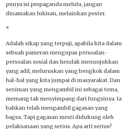
punya isi propaganda melulu, jangan
dinamakan lukisan, melainkan poster.
*
Adalah sikap yang terpuji, apabila kita dalam
sebuah pameran mengupas persoalan-
persoalan sosial dan hendak menunjukkan
yang adil, meluruskan yang bengkok dalam
hal-hal yang kita jumpai di masyarakat. Dan
seniman yang mengambil ini sebagai tema,
memang tak menyimpang dari fungsinya. Ia
bahkan telah mengambil gagasan yang
bagus. Tapi gagasan mesti didukung oleh
pelaksanaan yang serius. Apa arti serius?