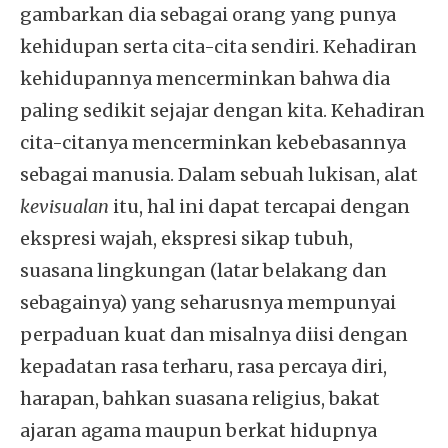
gambarkan dia sebagai orang yang punya
kehidupan serta cita-cita sendiri. Kehadiran
kehidupannya mencerminkan bahwa dia
paling sedikit sejajar dengan kita. Kehadiran
cita-citanya mencerminkan kebebasannya
sebagai manusia. Dalam sebuah lukisan, alat
kevisualan
itu, hal ini dapat tercapai dengan
ekspresi wajah, ekspresi sikap tubuh,
suasana lingkungan (latar belakang dan
sebagainya) yang seharusnya mempunyai
perpaduan kuat dan misalnya diisi dengan
kepadatan rasa terharu, rasa percaya diri,
harapan, bahkan suasana religius, bakat
ajaran agama maupun berkat hidupnya