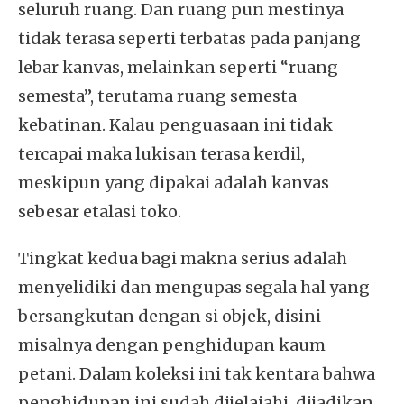
seluruh ruang. Dan ruang pun mestinya
tidak terasa seperti terbatas pada panjang
lebar kanvas, melainkan seperti “ruang
semesta”, terutama ruang semesta
kebatinan. Kalau penguasaan ini tidak
tercapai maka lukisan terasa kerdil,
meskipun yang dipakai adalah kanvas
sebesar etalasi toko.
Tingkat kedua bagi makna serius adalah
menyelidiki dan mengupas segala hal yang
bersangkutan dengan si objek, disini
misalnya dengan penghidupan kaum
petani. Dalam koleksi ini tak kentara bahwa
penghidupan ini sudah dijelajahi, dijadikan