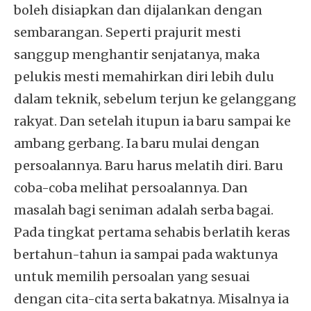
boleh disiapkan dan dijalankan dengan
sembarangan. Seperti prajurit mesti
sanggup menghantir senjatanya, maka
pelukis mesti memahirkan diri lebih dulu
dalam teknik, sebelum terjun ke gelanggang
rakyat. Dan setelah itupun ia baru sampai ke
ambang gerbang. Ia baru mulai dengan
persoalannya. Baru harus melatih diri. Baru
coba-coba melihat persoalannya. Dan
masalah bagi seniman adalah serba bagai.
Pada tingkat pertama sehabis berlatih keras
bertahun-tahun ia sampai pada waktunya
untuk memilih persoalan yang sesuai
dengan cita-cita serta bakatnya. Misalnya ia