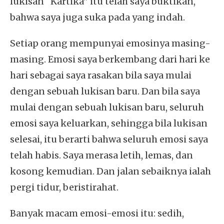
lukisan “Kartika” itu telah saya buktikan,
bahwa saya juga suka pada yang indah.
Setiap orang mempunyai emosinya masing-
masing. Emosi saya berkembang dari hari ke
hari sebagai saya rasakan bila saya mulai
dengan sebuah lukisan baru. Dan bila saya
mulai dengan sebuah lukisan baru, seluruh
emosi saya keluarkan, sehingga bila lukisan
selesai, itu berarti bahwa seluruh emosi saya
telah habis. Saya merasa letih, lemas, dan
kosong kemudian. Dan jalan sebaiknya ialah
pergi tidur, beristirahat.
Banyak macam emosi-emosi itu: sedih,