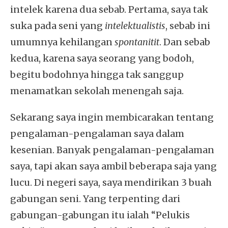
intelek karena dua sebab. Pertama, saya tak
suka pada seni yang
intelektualistis
, sebab ini
umumnya kehilangan
spontanitit
. Dan sebab
kedua, karena saya seorang yang bodoh,
begitu bodohnya hingga tak sanggup
menamatkan sekolah menengah saja.
Sekarang saya ingin membicarakan tentang
pengalaman-pengalaman saya dalam
kesenian. Banyak pengalaman-pengalaman
saya, tapi akan saya ambil beberapa saja yang
lucu. Di negeri saya, saya mendirikan 3 buah
gabungan seni. Yang terpenting dari
gabungan-gabungan itu ialah “Pelukis