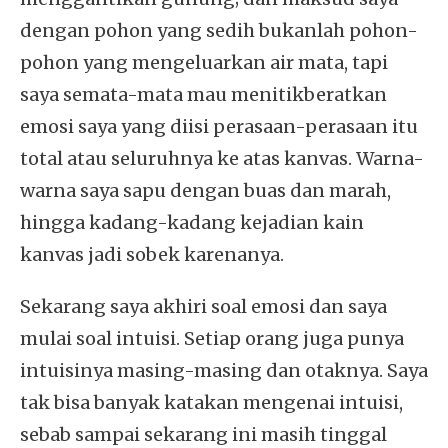
dengan pohon yang sedih bukanlah pohon-
pohon yang mengeluarkan air mata, tapi
saya semata-mata mau menitikberatkan
emosi saya yang diisi perasaan-perasaan itu
total atau seluruhnya ke atas kanvas. Warna-
warna saya sapu dengan buas dan marah,
hingga kadang-kadang kejadian kain
kanvas jadi sobek karenanya.
Sekarang saya akhiri soal emosi dan saya
mulai soal intuisi. Setiap orang juga punya
intuisinya masing-masing dan otaknya. Saya
tak bisa banyak katakan mengenai intuisi,
sebab sampai sekarang ini masih tinggal