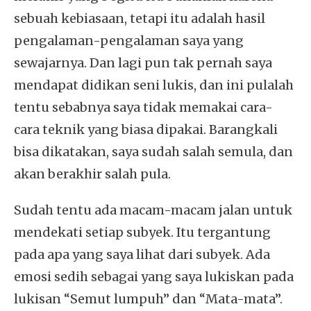
sebuah kebiasaan, tetapi itu adalah hasil
pengalaman-pengalaman saya yang
sewajarnya. Dan lagi pun tak pernah saya
mendapat didikan seni lukis, dan ini pulalah
tentu sebabnya saya tidak memakai cara-
cara teknik yang biasa dipakai. Barangkali
bisa dikatakan, saya sudah salah semula, dan
akan berakhir salah pula.
Sudah tentu ada macam-macam jalan untuk
mendekati setiap subyek. Itu tergantung
pada apa yang saya lihat dari subyek. Ada
emosi sedih sebagai yang saya lukiskan pada
lukisan “Semut lumpuh” dan “Mata-mata”.