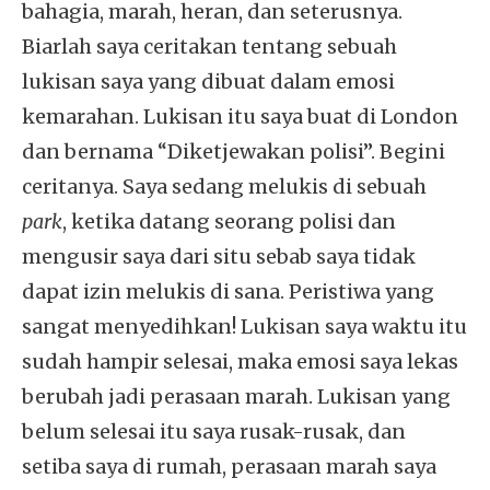
bahagia, marah, heran, dan seterusnya.
Biarlah saya ceritakan tentang sebuah
lukisan saya yang dibuat dalam emosi
kemarahan. Lukisan itu saya buat di London
dan bernama “Diketjewakan polisi”. Begini
ceritanya. Saya sedang melukis di sebuah
park
, ketika datang seorang polisi dan
mengusir saya dari situ sebab saya tidak
dapat izin melukis di sana. Peristiwa yang
sangat menyedihkan! Lukisan saya waktu itu
sudah hampir selesai, maka emosi saya lekas
berubah jadi perasaan marah. Lukisan yang
belum selesai itu saya rusak-rusak, dan
setiba saya di rumah, perasaan marah saya