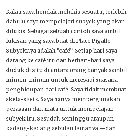
Kalau saya hendak melukis sesuatu, terlebih
dahulu saya mempelajari subyek yang akan
dilukis. Sebagai sebuah contoh saya ambil
lukisan yang saya buat di Place Pigalle.
Subyeknya adalah “café”. Setiap hari saya
datang ke café itu dan berhari-hari saya
duduk di situ di antara orang banyak sambil
minum-minum untuk meresapi suasana
penghidupan dari café. Saya tidak membuat
skets-skets. Saya hanya mempergunakan
perasaan dan mata untuk mempelajari
subyek itu. Sesudah seminggu ataupun
kadang-kadang sebulan lamanya —dan