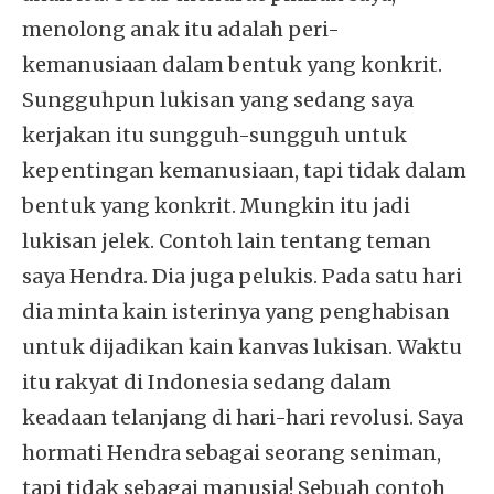
menolong anak itu adalah peri-
kemanusiaan dalam bentuk yang konkrit.
Sungguhpun lukisan yang sedang saya
kerjakan itu sungguh-sungguh untuk
kepentingan kemanusiaan, tapi tidak dalam
bentuk yang konkrit. Mungkin itu jadi
lukisan jelek. Contoh lain tentang teman
saya Hendra. Dia juga pelukis. Pada satu hari
dia minta kain isterinya yang penghabisan
untuk dijadikan kain kanvas lukisan. Waktu
itu rakyat di Indonesia sedang dalam
keadaan telanjang di hari-hari revolusi. Saya
hormati Hendra sebagai seorang seniman,
tapi tidak sebagai manusia! Sebuah contoh