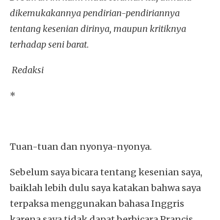
dikemukakannya pendirian-pendiriannya
tentang kesenian dirinya, maupun kritiknya
terhadap seni barat.
Redaksi
*
Tuan-tuan dan nyonya-nyonya.
Sebelum saya bicara tentang kesenian saya,
baiklah lebih dulu saya katakan bahwa saya
terpaksa menggunakan bahasa Inggris
karena saya tidak dapat berbicara Prancis.