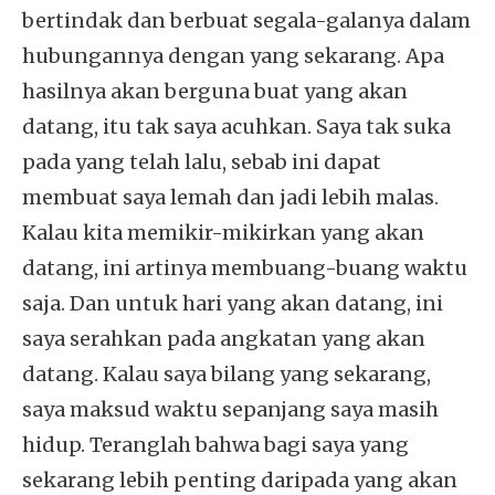
bertindak dan berbuat segala-galanya dalam
hubungannya dengan yang sekarang. Apa
hasilnya akan berguna buat yang akan
datang, itu tak saya acuhkan. Saya tak suka
pada yang telah lalu, sebab ini dapat
membuat saya lemah dan jadi lebih malas.
Kalau kita memikir-mikirkan yang akan
datang, ini artinya membuang-buang waktu
saja. Dan untuk hari yang akan datang, ini
saya serahkan pada angkatan yang akan
datang. Kalau saya bilang yang sekarang,
saya maksud waktu sepanjang saya masih
hidup. Teranglah bahwa bagi saya yang
sekarang lebih penting daripada yang akan