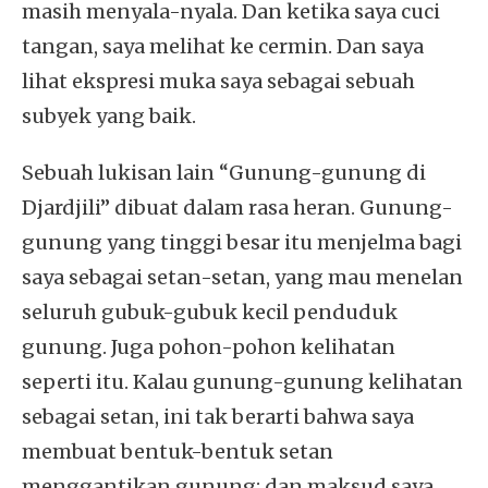
masih menyala-nyala. Dan ketika saya cuci
tangan, saya melihat ke cermin. Dan saya
lihat ekspresi muka saya sebagai sebuah
subyek yang baik.
Sebuah lukisan lain “Gunung-gunung di
Djardjili” dibuat dalam rasa heran. Gunung-
gunung yang tinggi besar itu menjelma bagi
saya sebagai setan-setan, yang mau menelan
seluruh gubuk-gubuk kecil penduduk
gunung. Juga pohon-pohon kelihatan
seperti itu. Kalau gunung-gunung kelihatan
sebagai setan, ini tak berarti bahwa saya
membuat bentuk-bentuk setan
menggantikan gunung; dan maksud saya