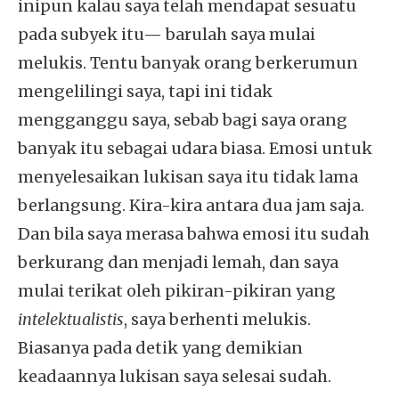
inipun kalau saya telah mendapat sesuatu
pada subyek itu— barulah saya mulai
melukis. Tentu banyak orang berkerumun
mengelilingi saya, tapi ini tidak
mengganggu saya, sebab bagi saya orang
banyak itu sebagai udara biasa. Emosi untuk
menyelesaikan lukisan saya itu tidak lama
berlangsung. Kira-kira antara dua jam saja.
Dan bila saya merasa bahwa emosi itu sudah
berkurang dan menjadi lemah, dan saya
mulai terikat oleh pikiran-pikiran yang
intelektualistis
, saya berhenti melukis.
Biasanya pada detik yang demikian
keadaannya lukisan saya selesai sudah.