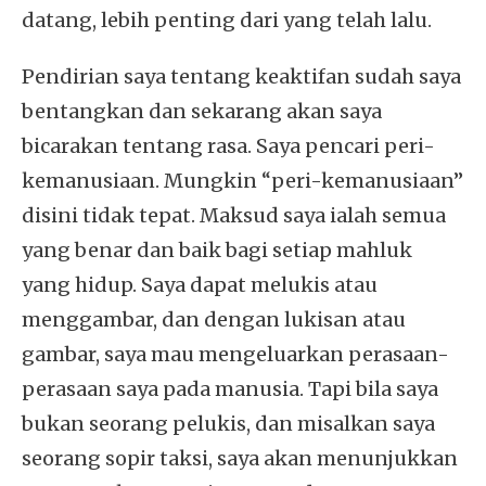
datang, lebih penting dari yang telah lalu.
Pendirian saya tentang keaktifan sudah saya
bentangkan dan sekarang akan saya
bicarakan tentang rasa. Saya pencari peri-
kemanusiaan. Mungkin “peri-kemanusiaan”
disini tidak tepat. Maksud saya ialah semua
yang benar dan baik bagi setiap mahluk
yang hidup. Saya dapat melukis atau
menggambar, dan dengan lukisan atau
gambar, saya mau mengeluarkan perasaan-
perasaan saya pada manusia. Tapi bila saya
bukan seorang pelukis, dan misalkan saya
seorang sopir taksi, saya akan menunjukkan