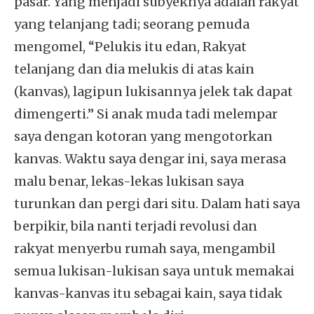
pasar. Yang menjadi subyeknya adalah rakyat
yang telanjang tadi; seorang pemuda
mengomel, “Pelukis itu edan, Rakyat
telanjang dan dia melukis di atas kain
(kanvas), lagipun lukisannya jelek tak dapat
dimengerti.” Si anak muda tadi melempar
saya dengan kotoran yang mengotorkan
kanvas. Waktu saya dengar ini, saya merasa
malu benar, lekas-lekas lukisan saya
turunkan dan pergi dari situ. Dalam hati saya
berpikir, bila nanti terjadi revolusi dan
rakyat menyerbu rumah saya, mengambil
semua lukisan-lukisan saya untuk memakai
kanvas-kanvas itu sebagai kain, saya tidak