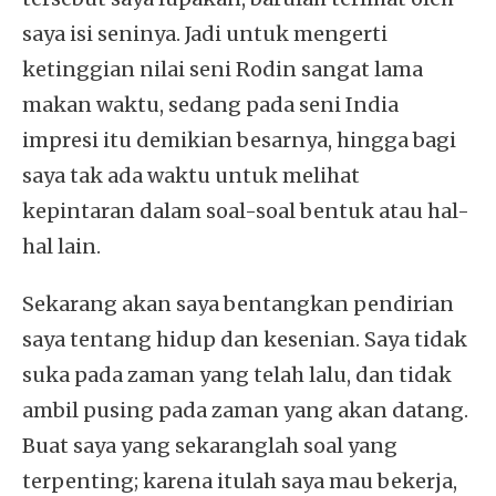
saya isi seninya. Jadi untuk mengerti
ketinggian nilai seni Rodin sangat lama
makan waktu, sedang pada seni India
impresi itu demikian besarnya, hingga bagi
saya tak ada waktu untuk melihat
kepintaran dalam soal-soal bentuk atau hal-
hal lain.
Sekarang akan saya bentangkan pendirian
saya tentang hidup dan kesenian. Saya tidak
suka pada zaman yang telah lalu, dan tidak
ambil pusing pada zaman yang akan datang.
Buat saya yang sekaranglah soal yang
terpenting; karena itulah saya mau bekerja,