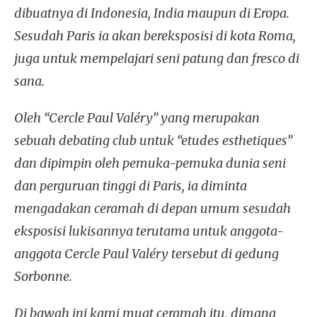
dibuatnya di Indonesia, India maupun di Eropa.
Sesudah Paris ia akan bereksposisi di kota Roma,
juga untuk mempelajari seni patung dan fresco di
sana.
Oleh “Cercle Paul Valéry” yang merupakan
sebuah debating club untuk “etudes esthetiques”
dan dipimpin oleh pemuka-pemuka dunia seni
dan perguruan tinggi di Paris, ia diminta
mengadakan ceramah di depan umum sesudah
eksposisi lukisannya terutama untuk anggota-
anggota Cercle Paul Valéry tersebut di gedung
Sorbonne.
Di bawah ini kami muat ceramah itu, dimana