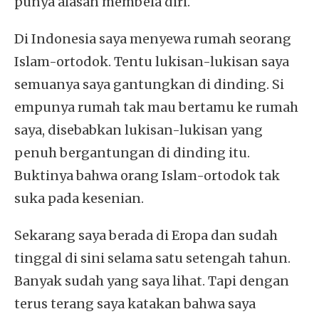
punya alasan membela diri.
Di Indonesia saya menyewa rumah seorang
Islam-ortodok. Tentu lukisan-lukisan saya
semuanya saya gantungkan di dinding. Si
empunya rumah tak mau bertamu ke rumah
saya, disebabkan lukisan-lukisan yang
penuh bergantungan di dinding itu.
Buktinya bahwa orang Islam-ortodok tak
suka pada kesenian.
Sekarang saya berada di Eropa dan sudah
tinggal di sini selama satu setengah tahun.
Banyak sudah yang saya lihat. Tapi dengan
terus terang saya katakan bahwa saya