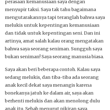
perasaan kemanusiaan saya dengan
menyupir taksi. Saya tak tahu bagaimana
mengutarakannya tapi teranglah bahwa saya
melukis untuk kepentingan kemanusiaan
dan tidak untuk kepentingan seni. Dan ini
artinya, amat salah kalau orang mengatakan
bahwa saya seorang seniman. Sungguh saya
bukan seniman! Saya seorang manusia biasa.
Saya akan beri beberapa contoh. Kalau saya
sedang melukis, dan tiba-tiba ada seorang
anak kecil dekat saya menangis karena
bonekanya jatuh ke dalam air, saya akan
berhenti melukis dan akan menolong dulu
anak itu. Sebab menurut pikiran saya,