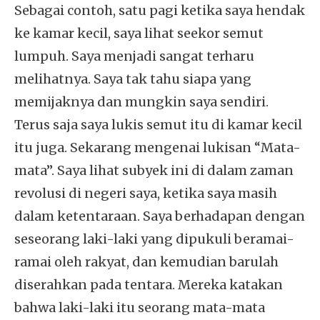
Sebagai contoh, satu pagi ketika saya hendak
ke kamar kecil, saya lihat seekor semut
lumpuh. Saya menjadi sangat terharu
melihatnya. Saya tak tahu siapa yang
memijaknya dan mungkin saya sendiri.
Terus saja saya lukis semut itu di kamar kecil
itu juga. Sekarang mengenai lukisan “Mata-
mata”. Saya lihat subyek ini di dalam zaman
revolusi di negeri saya, ketika saya masih
dalam ketentaraan. Saya berhadapan dengan
seseorang laki-laki yang dipukuli beramai-
ramai oleh rakyat, dan kemudian barulah
diserahkan pada tentara. Mereka katakan
bahwa laki-laki itu seorang mata-mata