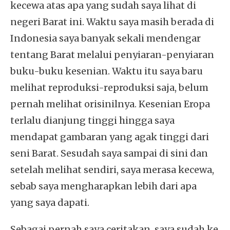
kecewa atas apa yang sudah saya lihat di
negeri Barat ini. Waktu saya masih berada di
Indonesia saya banyak sekali mendengar
tentang Barat melalui penyiaran-penyiaran
buku-buku kesenian. Waktu itu saya baru
melihat reproduksi-reproduksi saja, belum
pernah melihat orisinilnya. Kesenian Eropa
terlalu dianjung tinggi hingga saya
mendapat gambaran yang agak tinggi dari
seni Barat. Sesudah saya sampai di sini dan
setelah melihat sendiri, saya merasa kecewa,
sebab saya mengharapkan lebih dari apa
yang saya dapati.
Sebagai pernah saya ceritakan, saya sudah ke