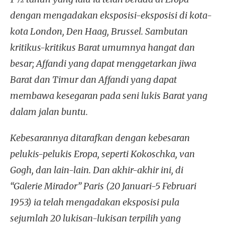
dengan mengadakan eksposisi-eksposisi di kota-
kota London, Den Haag, Brussel. Sambutan
kritikus-kritikus Barat umumnya hangat dan
besar; Affandi yang dapat menggetarkan jiwa
Barat dan Timur dan Affandi yang dapat
membawa kesegaran pada seni lukis Barat yang
dalam jalan buntu.
Kebesarannya ditarafkan dengan kebesaran
pelukis-pelukis Eropa, seperti Kokoschka, van
Gogh, dan lain-lain. Dan akhir-akhir ini, di
“Galerie Mirador” Paris (20 Januari-5 Februari
1953) ia telah mengadakan eksposisi pula
sejumlah 20 lukisan-lukisan terpilih yang