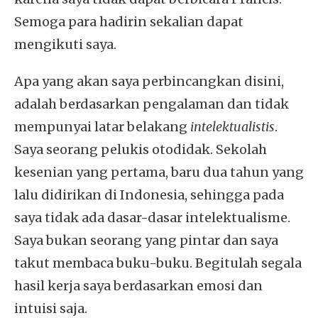
Semoga para hadirin sekalian dapat
mengikuti saya.
Apa yang akan saya perbincangkan disini,
adalah berdasarkan pengalaman dan tidak
mempunyai latar belakang
intelektualistis
.
Saya seorang pelukis otodidak. Sekolah
kesenian yang pertama, baru dua tahun yang
lalu didirikan di Indonesia, sehingga pada
saya tidak ada dasar-dasar intelektualisme.
Saya bukan seorang yang pintar dan saya
takut membaca buku-buku. Begitulah segala
hasil kerja saya berdasarkan emosi dan
intuisi saja.