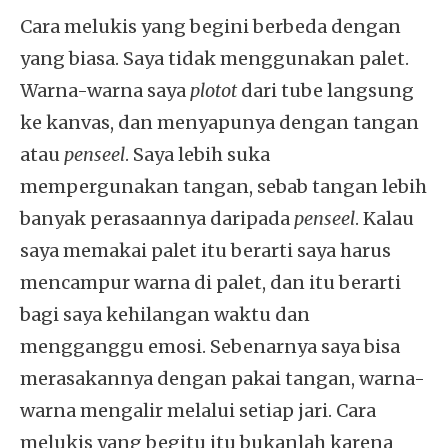
Cara melukis yang begini berbeda dengan
yang biasa. Saya tidak menggunakan palet.
Warna-warna saya
plotot
dari tube langsung
ke kanvas, dan menyapunya dengan tangan
atau
penseel
. Saya lebih suka
mempergunakan tangan, sebab tangan lebih
banyak perasaannya daripada
penseel
. Kalau
saya memakai palet itu berarti saya harus
mencampur warna di palet, dan itu berarti
bagi saya kehilangan waktu dan
mengganggu emosi. Sebenarnya saya bisa
merasakannya dengan pakai tangan, warna-
warna mengalir melalui setiap jari. Cara
melukis yang begitu itu bukanlah karena