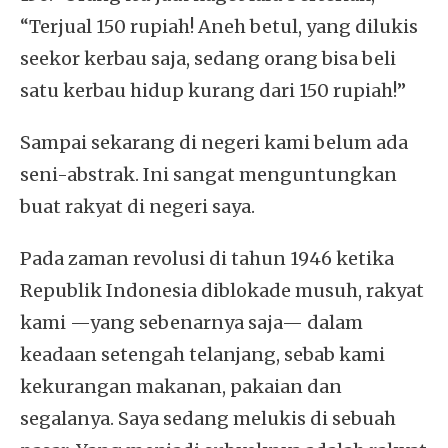
“Terjual 150 rupiah! Aneh betul, yang dilukis
seekor kerbau saja, sedang orang bisa beli
satu kerbau hidup kurang dari 150 rupiah!”
Sampai sekarang di negeri kami belum ada
seni-abstrak. Ini sangat menguntungkan
buat rakyat di negeri saya.
Pada zaman revolusi di tahun 1946 ketika
Republik Indonesia diblokade musuh, rakyat
kami —yang sebenarnya saja— dalam
keadaan setengah telanjang, sebab kami
kekurangan makanan, pakaian dan
segalanya. Saya sedang melukis di sebuah