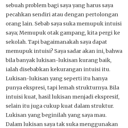
sebuah problem bagi saya yang harus saya
pecahkan sendiri atau dengan pertolongan
orang lain. Sebab saya suka memupuk intuisi
saya; Memupuk otak gampang, kita pergi ke
sekolah. Tapi bagaimanakah saya dapat
memupuk intuisi? Saya sadar akan ini, bahwa
bila banyak lukisan-lukisan kurang baik,
ialah disebabkan kekurangan intuisi itu.
Lukisan-lukisan yang seperti itu hanya
punya ekspresi, tapi lemah strukturnya. Bila
intuisi kuat, hasil lukisan menjadi ekspresif,
selain itu juga cukup kuat dalam struktur.
Lukisan yang beginilah yang saya mau.
Dalam lukisan saya tak suka menggunakan