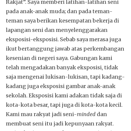
Rakjat”. Saya memberi latihan-latihan seni
pada anak-anak muda; dan pada teman-
teman saya berikan kesempatan bekerja di
lapangan seni dan menyelenggarakan
eksposisi-eksposisi. Sebab saya merasa juga
ikut bertanggung jawab atas perkembangan
kesenian di negeri saya. Gabungan kami
telah mengadakan banyak eksposisi, tidak
saja mengenai lukisan-lukisan, tapi kadang-
kadang juga eksposisi gambar anak-anak
sekolah. Eksposisi kami adakan tidak saja di
kota-kota besar, tapi juga di kota-kota kecil.
Kami mau rakyat jadi seni-
minded
dan
membuat seni itu jadi kepunyaan rakyat.