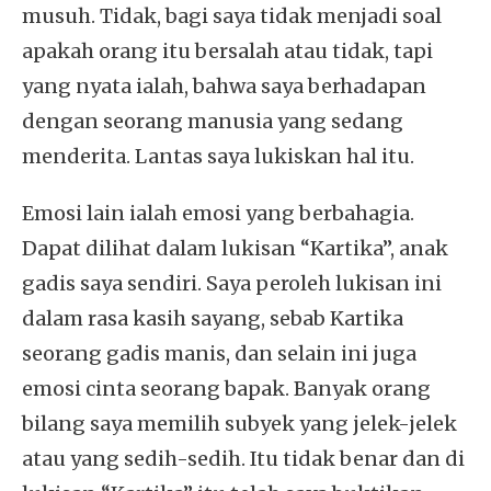
musuh. Tidak, bagi saya tidak menjadi soal
apakah orang itu bersalah atau tidak, tapi
yang nyata ialah, bahwa saya berhadapan
dengan seorang manusia yang sedang
menderita. Lantas saya lukiskan hal itu.
Emosi lain ialah emosi yang berbahagia.
Dapat dilihat dalam lukisan “Kartika”, anak
gadis saya sendiri. Saya peroleh lukisan ini
dalam rasa kasih sayang, sebab Kartika
seorang gadis manis, dan selain ini juga
emosi cinta seorang bapak. Banyak orang
bilang saya memilih subyek yang jelek-jelek
atau yang sedih-sedih. Itu tidak benar dan di