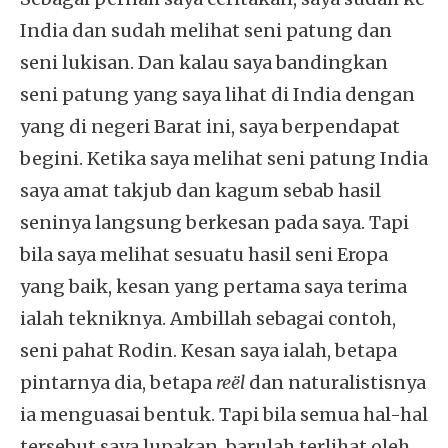
India dan sudah melihat seni patung dan
seni lukisan. Dan kalau saya bandingkan
seni patung yang saya lihat di India dengan
yang di negeri Barat ini, saya berpendapat
begini. Ketika saya melihat seni patung India
saya amat takjub dan kagum sebab hasil
seninya langsung berkesan pada saya. Tapi
bila saya melihat sesuatu hasil seni Eropa
yang baik, kesan yang pertama saya terima
ialah tekniknya. Ambillah sebagai contoh,
seni pahat Rodin. Kesan saya ialah, betapa
pintarnya dia, betapa
reël
dan naturalistisnya
ia menguasai bentuk. Tapi bila semua hal-hal
tersebut saya lupakan, barulah terlihat oleh