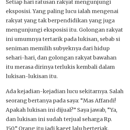
Setiap hari ratusan rakyat mengunjungi
eksposisi. Yang paling lucu ialah mengenai
rakyat yang tak berpendidikan yang juga
mengunjungi eksposisi itu. Golongan rakyat
ini umumnya tertarik pada lukisan, sebab si
seniman memilih subyeknya dari hidup
sehari-hari, dan golongan rakyat bawahan
itu merasa dirinya terlukis kembali dalam
lukisan-lukisan itu.
Ada kejadian-kejadian lucu sekitarnya. Salah
seorang bertanya pada saya: “Mas Affandi!
Apakah lukisan ini dijual?” Saya jawab, “Ya,
dan lukisan ini sudah terjual seharga Rp.
150.” Orang itu jadi kaget lalu berteriak,