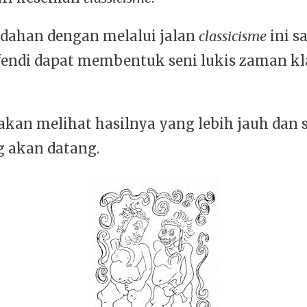
ahan dengan melalui jalan
classicisme
ini s
endi dapat membentuk seni lukis zaman kl
 akan melihat hasilnya yang lebih jauh dan
g akan datang.