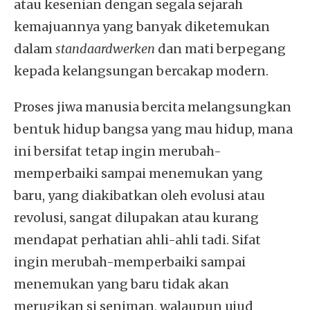
atau kesenian dengan segala sejarah
kemajuannya yang banyak diketemukan
dalam
standaardwerken
dan mati berpegang
kepada kelangsungan bercakap modern.
Proses jiwa manusia bercita melangsungkan
bentuk hidup bangsa yang mau hidup, mana
ini bersifat tetap ingin merubah-
memperbaiki sampai menemukan yang
baru, yang diakibatkan oleh evolusi atau
revolusi, sangat dilupakan atau kurang
mendapat perhatian ahli-ahli tadi. Sifat
ingin merubah-memperbaiki sampai
menemukan yang baru tidak akan
merugikan si seniman, walaupun ujud