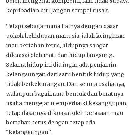
boleh mengenal kompromi, lain tidak supaya
kepribadian diri jangan sampai rusak.
Tetapi sebagaimana halnya dengan dasar
pokok kehidupan manusia, ialah keinginan
mau bertahan terus, hidupnya sangat
dikuasai oleh mati dan hidup langsung.
Selama hidup ini dia ingin ada penjamin
kelangsungan dari satu bentuk hidup yang
tidak berkekurangan. Dan semua usahanya,
walaupun bagaimana bentuk dan beratnya
usaha mengejar memperbaiki kesanggupan,
tetap dasarnya dikuasai oleh perasaan mau
bertahan terus dengan tetap ada
“kelangsungan”.