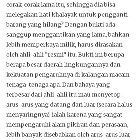
corak-corak lama itu, sehingga dia bisa
melegakan hati khalayak untuk pengganti
barang yang hilang? Dengan bukti ada
sanggup menggantikan yang lama, bahkan
lebih memperkaya milik, harus dirasakan
oleh ahli-ahli “resmi” itu. Bukti ini berupa
berapa besar daerah lingkungannya dan
kekuatan pengaruhnya di kalangan macam
tenaga-tenaga apa. Dan bahaya yang
terbesar dari ahli-ahli itu mau menyetop
arus-arus yang datang dari luar (secara halus
menyaringnya), ialah karena yang sangat
mempengaruhi alam pikiran dan perasaan,
lebih banyak disebabkan oleh arus-arus luar