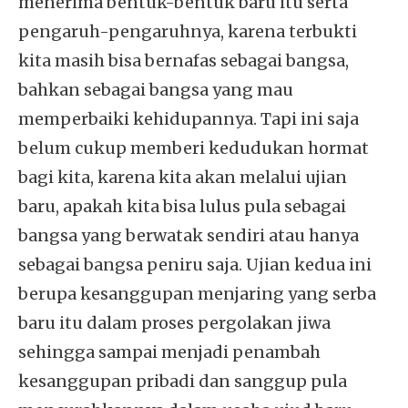
menerima bentuk-bentuk baru itu serta
pengaruh-pengaruhnya, karena terbukti
kita masih bisa bernafas sebagai bangsa,
bahkan sebagai bangsa yang mau
memperbaiki kehidupannya. Tapi ini saja
belum cukup memberi kedudukan hormat
bagi kita, karena kita akan melalui ujian
baru, apakah kita bisa lulus pula sebagai
bangsa yang berwatak sendiri atau hanya
sebagai bangsa peniru saja. Ujian kedua ini
berupa kesanggupan menjaring yang serba
baru itu dalam proses pergolakan jiwa
sehingga sampai menjadi penambah
kesanggupan pribadi dan sanggup pula