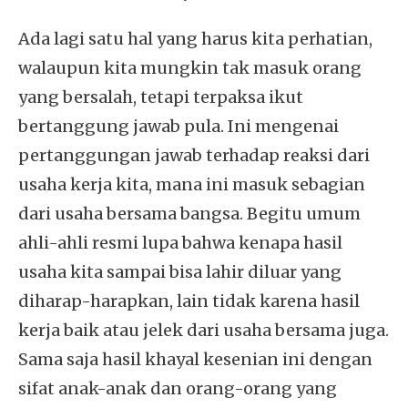
Ada lagi satu hal yang harus kita perhatian,
walaupun kita mungkin tak masuk orang
yang bersalah, tetapi terpaksa ikut
bertanggung jawab pula. Ini mengenai
pertanggungan jawab terhadap reaksi dari
usaha kerja kita, mana ini masuk sebagian
dari usaha bersama bangsa. Begitu umum
ahli-ahli resmi lupa bahwa kenapa hasil
usaha kita sampai bisa lahir diluar yang
diharap-harapkan, lain tidak karena hasil
kerja baik atau jelek dari usaha bersama juga.
Sama saja hasil khayal kesenian ini dengan
sifat anak-anak dan orang-orang yang