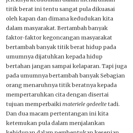
titik berat ini tentu sangat pula dikuasai
oleh kapan dan dimana kedudukan kita
dalam masyarakat. Bertambah banyak
faktor-faktor kegoncangan masyarakat
bertambah banyak titik berat hidup pada
umumnya dijatuhkan kepada hidup
bertahan jangan sampai kelaparan. Tapi juga
pada umumnya bertambah banyak Sebagian
orang menaruhnya titik beratnya kepada
mempertaruhkan cita dengan disertai
tujuan memperbaiki
materiele gedeelte
tadi.
Dan dua macam pertentangan ini kita
ketemukan pula dalam menjalankan
kehidupan dalam pembentukan kesenian