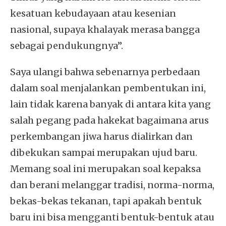
kesatuan kebudayaan atau kesenian
nasional, supaya khalayak merasa bangga
sebagai pendukungnya”.
Saya ulangi bahwa sebenarnya perbedaan
dalam soal menjalankan pembentukan ini,
lain tidak karena banyak di antara kita yang
salah pegang pada hakekat bagaimana arus
perkembangan jiwa harus dialirkan dan
dibekukan sampai merupakan ujud baru.
Memang soal ini merupakan soal kepaksa
dan berani melanggar tradisi, norma-norma,
bekas-bekas tekanan, tapi apakah bentuk
baru ini bisa mengganti bentuk-bentuk atau