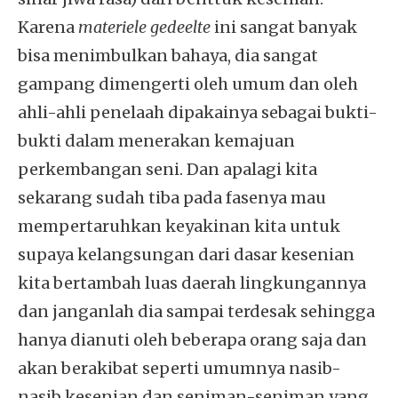
Karena
materiele gedeelte
ini sangat banyak
bisa menimbulkan bahaya, dia sangat
gampang dimengerti oleh umum dan oleh
ahli-ahli penelaah dipakainya sebagai bukti-
bukti dalam menerakan kemajuan
perkembangan seni. Dan apalagi kita
sekarang sudah tiba pada fasenya mau
mempertaruhkan keyakinan kita untuk
supaya kelangsungan dari dasar kesenian
kita bertambah luas daerah lingkungannya
dan janganlah dia sampai terdesak sehingga
hanya dianuti oleh beberapa orang saja dan
akan berakibat seperti umumnya nasib-
nasib kesenian dan seniman-seniman yang