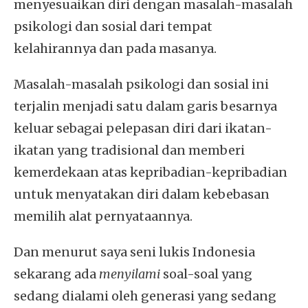
menyesuaikan diri dengan masalah-masalah
psikologi dan sosial dari tempat
kelahirannya dan pada masanya.
Masalah-masalah psikologi dan sosial ini
terjalin menjadi satu dalam garis besarnya
keluar sebagai pelepasan diri dari ikatan-
ikatan yang tradisional dan memberi
kemerdekaan atas kepribadian-kepribadian
untuk menyatakan diri dalam kebebasan
memilih alat pernyataannya.
Dan menurut saya seni lukis Indonesia
sekarang ada
menyilami
soal-soal yang
sedang dialami oleh generasi yang sedang