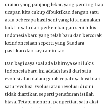
uraian yang panjang lebar; yang penting tiap
ucapan kita cukup dibuktikan dengan satu
atau beberapa hasil seni yang kita namakan
bukti nyata dari perkembangan seni lukis
Indonesia baru yang telah baru dan bercorak
keindonesiaan seperti yang Saudara
pastikan dan saya aminkan.
Dan bagi saya soal ada lahirnya seni lukis
Indonesia baru ini adalah hasil dari satu
evolusi atau dalam gerak cepatnya hasil dari
satu revolusi. Evolusi atau revolusi di sini
tidak diartikan seperti penafsiran istilah
biasa. Tetapi menurut pengertian satu aksi