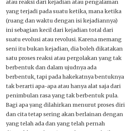
atau reaksi dari kejadian atau pengalaman
yang terjadi pada suatu ketika, mana ketika
(ruang dan waktu dengan isi kejadiannya)
ini sebagian kecil dari kejadian total dari
suatu evolusi atau revolusi. Karena memang
seni itu bukan kejadian, dia boleh dikatakan
satu proses reaksi atau pergolakan yang tak
berbentuk dan dalam ujudnya ada
berbentuk, tapi pada hakekatnya bentuknya
tak berarti apa-apa atau hanya alat saja dari
penimbulan rasa yang tak berbentuk pula.
Bagi apa yang dilahirkan menurut proses diri
dan cita tetap sering akan berlainan dengan
yang telah ada dan yang telah pernah