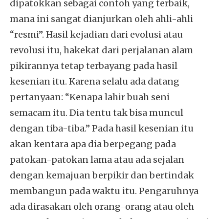
dipatokkan sebagai contoh yang terbaik,
mana ini sangat dianjurkan oleh ahli-ahli
“resmi”. Hasil kejadian dari evolusi atau
revolusi itu, hakekat dari perjalanan alam
pikirannya tetap terbayang pada hasil
kesenian itu. Karena selalu ada datang
pertanyaan: “Kenapa lahir buah seni
semacam itu. Dia tentu tak bisa muncul
dengan tiba-tiba.” Pada hasil kesenian itu
akan kentara apa dia berpegang pada
patokan-patokan lama atau ada sejalan
dengan kemajuan berpikir dan bertindak
membangun pada waktu itu. Pengaruhnya
ada dirasakan oleh orang-orang atau oleh