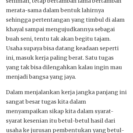
seniman, tetap bertambah lama bertambah
merata-sama dalam bentuk lahirnya
sehingga pertentangan yang timbul di alam
khayal sampai mengujudkannya sebagai
buah seni, tentu tak akan begitu tajam.
Usaha supaya bisa datang keadaan seperti
ini, masuk kerja paling berat. Satu tugas
yang tak bisa dilengahkan kalau ingin mau
menjadi bangsa yang jaya.
Dalam menjalankan kerja jangka panjang ini
sangat besar tugas kita dalam
menyampaikan sikap kita dalam syarat-
syarat kesenian itu betul-betul hasil dari
usaha ke jurusan pembentukan yang betul-