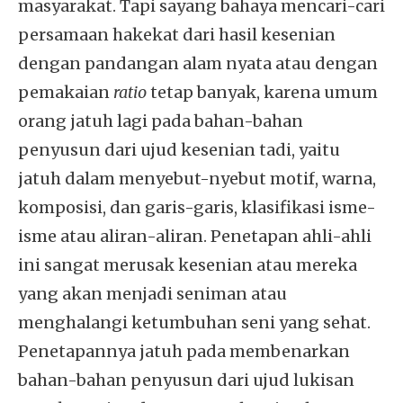
masyarakat. Tapi sayang bahaya mencari-cari
persamaan hakekat dari hasil kesenian
dengan pandangan alam nyata atau dengan
pemakaian
ratio
tetap banyak, karena umum
orang jatuh lagi pada bahan-bahan
penyusun dari ujud kesenian tadi, yaitu
jatuh dalam menyebut-nyebut motif, warna,
komposisi, dan garis-garis, klasifikasi isme-
isme atau aliran-aliran. Penetapan ahli-ahli
ini sangat merusak kesenian atau mereka
yang akan menjadi seniman atau
menghalangi ketumbuhan seni yang sehat.
Penetapannya jatuh pada membenarkan
bahan-bahan penyusun dari ujud lukisan