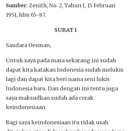
Sumber:
Zenith, No. 2, Tahun I, 15 Februari
1951, hlm 65-87.
SURAT I
Saudara Oesman,
Untuk saya pada masa sekarang ini sudah
dapat kita katakan Indonesia sudah melukis
lagi dan dapat kita beri nama seni lukis
Indonesia baru. Dan dengan ini tentu juga
saya maksudkan sudah ada corak
keindonesiaan.
Bagi saya keindonesiaan itu tidak usah