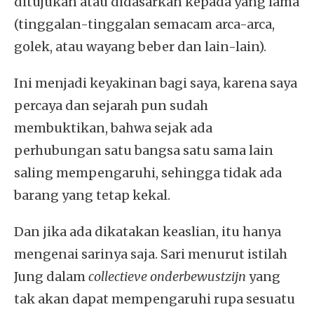
ditujukan atau didasarkan kepada yang lama
(tinggalan-tinggalan semacam arca-arca,
golek, atau wayang beber dan lain-lain).
Ini menjadi keyakinan bagi saya, karena saya
percaya dan sejarah pun sudah
membuktikan, bahwa sejak ada
perhubungan satu bangsa satu sama lain
saling mempengaruhi, sehingga tidak ada
barang yang tetap kekal.
Dan jika ada dikatakan keaslian, itu hanya
mengenai sarinya saja. Sari menurut istilah
Jung dalam
collectieve onderbewustzijn
yang
tak akan dapat mempengaruhi rupa sesuatu