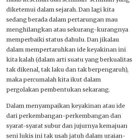
diketemui dalam sejarah. Dan lagi kita
sedang berada dalam pertarungan mau
menghilangkan atau sekurang-kurangnya
memperbaiki status dahulu. Dan jikalau
dalam mempertaruhkan ide keyakinan ini
kita kalah (dalam arti suatu yang berkualitas
tak dikenal, tak laku dan tak berpengaruh),
maka percumalah kita ikut dalam
pergolakan pembentukan sekarang.
Dalam menyampaikan keyakinan atau ide
dari perkembangan-perkembangan dan
syarat-syarat subur dan jujurnya kemajuan
seni lukis ini tak usah jatuh dalam uraian-