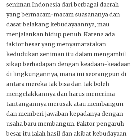
seniman Indonesia dari berbagai daerah
yang bermacam-macam suasananya dan
dasar belakang kebudayaannya, mau
menjalankan hidup penuh. Karena ada
faktor besar yang menyamaratakan
kedudukan seniman itu dalam mengambil
sikap berhadapan dengan keadaan-keadaan
di lingkungannya, mana ini seorangpun di
antara mereka tak bisa dan tak boleh
mengelakkannya dan harus menerima
tantangannya merusak atau membangun
dan memberi jawaban kepadanya dengan
usaha baru membangun. Faktor pengaruh
besar itu ialah hasil dan akibat kebudayaan