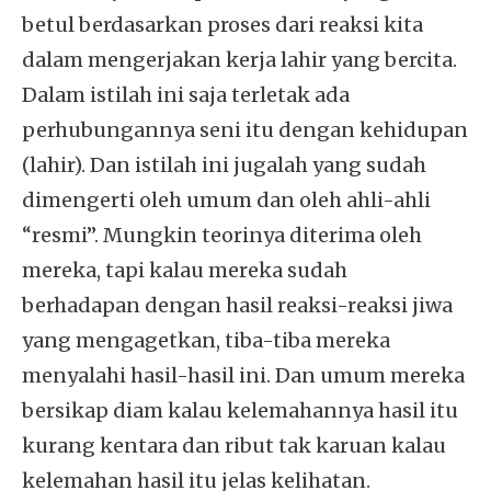
betul berdasarkan proses dari reaksi kita
dalam mengerjakan kerja lahir yang bercita.
Dalam istilah ini saja terletak ada
perhubungannya seni itu dengan kehidupan
(lahir). Dan istilah ini jugalah yang sudah
dimengerti oleh umum dan oleh ahli-ahli
“resmi”. Mungkin teorinya diterima oleh
mereka, tapi kalau mereka sudah
berhadapan dengan hasil reaksi-reaksi jiwa
yang mengagetkan, tiba-tiba mereka
menyalahi hasil-hasil ini. Dan umum mereka
bersikap diam kalau kelemahannya hasil itu
kurang kentara dan ribut tak karuan kalau
kelemahan hasil itu jelas kelihatan.