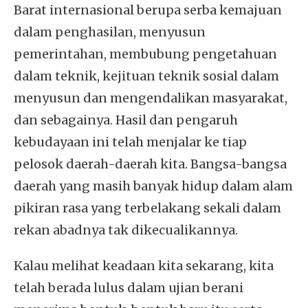
Barat internasional berupa serba kemajuan
dalam penghasilan, menyusun
pemerintahan, membubung pengetahuan
dalam teknik, kejituan teknik sosial dalam
menyusun dan mengendalikan masyarakat,
dan sebagainya. Hasil dan pengaruh
kebudayaan ini telah menjalar ke tiap
pelosok daerah-daerah kita. Bangsa-bangsa
daerah yang masih banyak hidup dalam alam
pikiran rasa yang terbelakang sekali dalam
rekan abadnya tak dikecualikannya.
Kalau melihat keadaan kita sekarang, kita
telah berada lulus dalam ujian berani