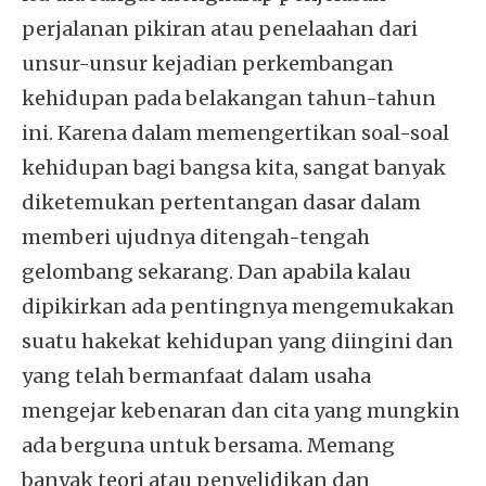
perjalanan pikiran atau penelaahan dari
unsur-unsur kejadian perkembangan
kehidupan pada belakangan tahun-tahun
ini. Karena dalam memengertikan soal-soal
kehidupan bagi bangsa kita, sangat banyak
diketemukan pertentangan dasar dalam
memberi ujudnya ditengah-tengah
gelombang sekarang. Dan apabila kalau
dipikirkan ada pentingnya mengemukakan
suatu hakekat kehidupan yang diingini dan
yang telah bermanfaat dalam usaha
mengejar kebenaran dan cita yang mungkin
ada berguna untuk bersama. Memang
banyak teori atau penyelidikan dan