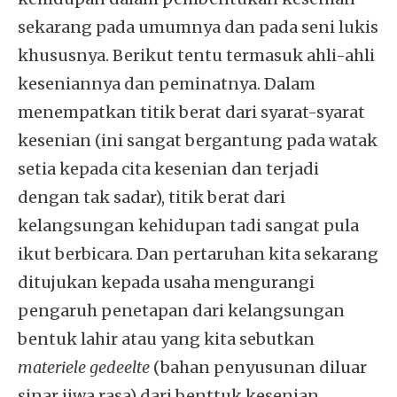
sekarang pada umumnya dan pada seni lukis
khususnya. Berikut tentu termasuk ahli-ahli
keseniannya dan peminatnya. Dalam
menempatkan titik berat dari syarat-syarat
kesenian (ini sangat bergantung pada watak
setia kepada cita kesenian dan terjadi
dengan tak sadar), titik berat dari
kelangsungan kehidupan tadi sangat pula
ikut berbicara. Dan pertaruhan kita sekarang
ditujukan kepada usaha mengurangi
pengaruh penetapan dari kelangsungan
bentuk lahir atau yang kita sebutkan
materiele gedeelte
(bahan penyusunan diluar
sinar jiwa rasa) dari benttuk kesenian.