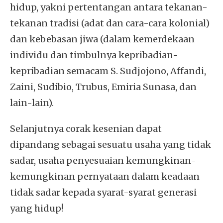
hidup, yakni pertentangan antara tekanan-
tekanan tradisi (adat dan cara-cara kolonial)
dan kebebasan jiwa (dalam kemerdekaan
individu dan timbulnya kepribadian-
kepribadian semacam S. Sudjojono, Affandi,
Zaini, Sudibio, Trubus, Emiria Sunasa, dan
lain-lain).
Selanjutnya corak kesenian dapat
dipandang sebagai sesuatu usaha yang tidak
sadar, usaha penyesuaian kemungkinan-
kemungkinan pernyataan dalam keadaan
tidak sadar kepada syarat-syarat generasi
yang hidup!