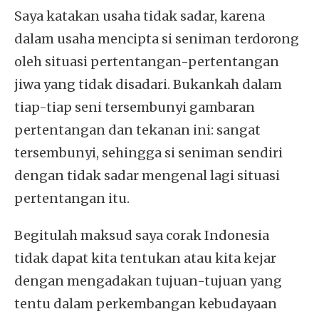
Saya katakan usaha tidak sadar, karena
dalam usaha mencipta si seniman terdorong
oleh situasi pertentangan-pertentangan
jiwa yang tidak disadari. Bukankah dalam
tiap-tiap seni tersembunyi gambaran
pertentangan dan tekanan ini: sangat
tersembunyi, sehingga si seniman sendiri
dengan tidak sadar mengenal lagi situasi
pertentangan itu.
Begitulah maksud saya corak Indonesia
tidak dapat kita tentukan atau kita kejar
dengan mengadakan tujuan-tujuan yang
tentu dalam perkembangan kebudayaan