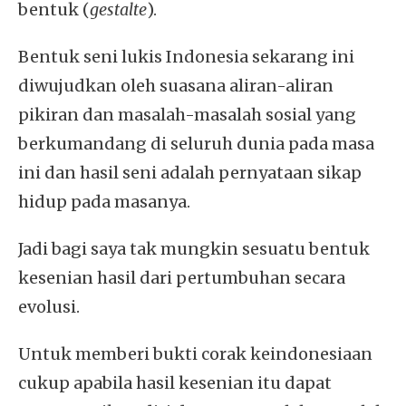
bentuk (
gestalte
).
Bentuk seni lukis Indonesia sekarang ini
diwujudkan oleh suasana aliran-aliran
pikiran dan masalah-masalah sosial yang
berkumandang di seluruh dunia pada masa
ini dan hasil seni adalah pernyataan sikap
hidup pada masanya.
Jadi bagi saya tak mungkin sesuatu bentuk
kesenian hasil dari pertumbuhan secara
evolusi.
Untuk memberi bukti corak keindonesiaan
cukup apabila hasil kesenian itu dapat