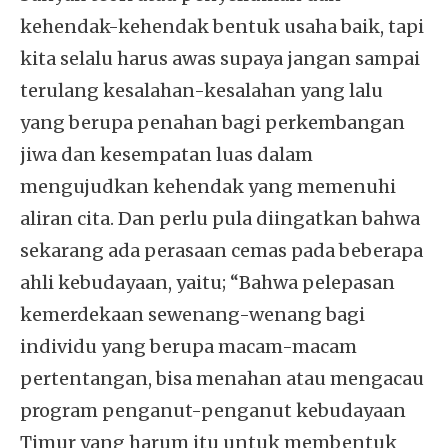
kehendak-kehendak bentuk usaha baik, tapi
kita selalu harus awas supaya jangan sampai
terulang kesalahan-kesalahan yang lalu
yang berupa penahan bagi perkembangan
jiwa dan kesempatan luas dalam
mengujudkan kehendak yang memenuhi
aliran cita. Dan perlu pula diingatkan bahwa
sekarang ada perasaan cemas pada beberapa
ahli kebudayaan, yaitu; “Bahwa pelepasan
kemerdekaan sewenang-wenang bagi
individu yang berupa macam-macam
pertentangan, bisa menahan atau mengacau
program penganut-penganut kebudayaan
Timur yang harum itu untuk membentuk