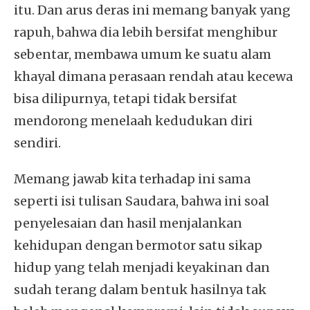
itu. Dan arus deras ini memang banyak yang
rapuh, bahwa dia lebih bersifat menghibur
sebentar, membawa umum ke suatu alam
khayal dimana perasaan rendah atau kecewa
bisa dilipurnya, tetapi tidak bersifat
mendorong menelaah kedudukan diri
sendiri.
Memang jawab kita terhadap ini sama
seperti isi tulisan Saudara, bahwa ini soal
penyelesaian dan hasil menjalankan
kehidupan dengan bermotor satu sikap
hidup yang telah menjadi keyakinan dan
sudah terang dalam bentuk hasilnya tak