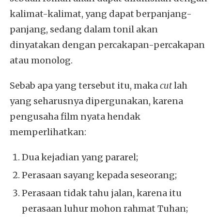
kalimat-kalimat, yang dapat berpanjang-
panjang, sedang dalam tonil akan
dinyatakan dengan percakapan-percakapan
atau monolog.
Sebab apa yang tersebut itu, maka
cut
lah
yang seharusnya dipergunakan, karena
pengusaha film nyata hendak
memperlihatkan:
Dua kejadian yang pararel;
Perasaan sayang kepada seseorang;
Perasaan tidak tahu jalan, karena itu
perasaan luhur mohon rahmat Tuhan;