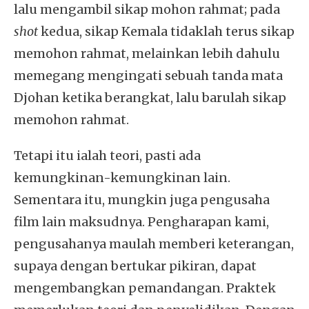
lalu mengambil sikap mohon rahmat; pada
shot
kedua, sikap Kemala tidaklah terus sikap
memohon rahmat, melainkan lebih dahulu
memegang mengingati sebuah tanda mata
Djohan ketika berangkat, lalu barulah sikap
memohon rahmat.
Tetapi itu ialah teori, pasti ada
kemungkinan-kemungkinan lain.
Sementara itu, mungkin juga pengusaha
film lain maksudnya. Pengharapan kami,
pengusahanya maulah memberi keterangan,
supaya dengan bertukar pikiran, dapat
mengembangkan pemandangan. Praktek