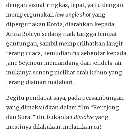
dengan visual, ringkas, tepat, yaitu dengan
mempergunakan
low angle shot
yang
dipergunakan Korda, diarahkan kepada
Anna Boleyn sedang naik tangga tempat
gantungan, sambil memperlihatkan langit
terang cuaca, kemudian
cut
sebentar kepada
Jane Seymour memandang dari jendela, air
mukanya senang melihat arah kebun yang
terang disinari matahari.
Begitu pendapat saya, pada persambungan
yang dimaksudkan dalam film “Rentjong
dan Surat” itu, bukanlah
dissolve
yang
mestinya dilakukan, melainkan
cut
.