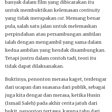
banyak dalam film yang dibicarakan itu
untuk membuktikan kelemasan
continuity
yang tidak merupakan
cut
. Memang benar
pula, salah satu jalan untuk melemaskan
perpindahan atau persambungan ambilan
ialah dengan mengambil yang sama dalam
kedua ambilan yang hendak disambungkan.
Tetapi justru dalam contoh tadi, teori itu
tidak dapat dilaksanakan.
Buktinya, penonton merasa kaget, terdengar
dari ucapan dan suasana dari publik, sebagai
juga kita dengar dan merasa, ketika Husin
(Ismail Saleh) pada akhir cerita jatuh dari
bukit, penonton tertawa, karena tahu dari