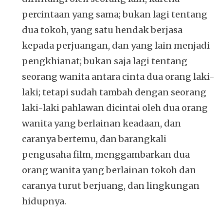
percintaan yang sama; bukan lagi tentang
dua tokoh, yang satu hendak berjasa
kepada perjuangan, dan yang lain menjadi
pengkhianat; bukan saja lagi tentang
seorang wanita antara cinta dua orang laki-
laki; tetapi sudah tambah dengan seorang
laki-laki pahlawan dicintai oleh dua orang
wanita yang berlainan keadaan, dan
caranya bertemu, dan barangkali
pengusaha film, menggambarkan dua
orang wanita yang berlainan tokoh dan
caranya turut berjuang, dan lingkungan
hidupnya.