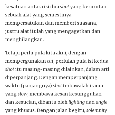
kesatuan antara isi dua
shot
yang berurutan;
sebuah alat yang semestinya
mempersatukan dan memberi suasana,
justru alat itulah yang mengagetkan dan
menghilangkan.
Tetapi perlu pula kita akui, dengan
mempergunakan
cut
, perlulah pula isi kedua
shot
itu masing-masing dilainkan, dalam arti
diperpanjang. Dengan memperpanjang
waktu (panjangnya)
shot
terbawalah irama
yang
slow
, membawa kesan kesungguhan
dan kesucian, dibantu oleh
lighting
dan
angle
yang khusus. Dengan jalan begitu,
solemnity