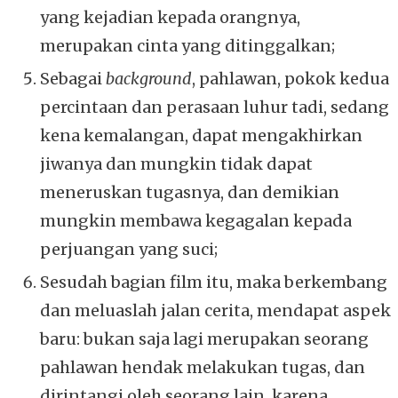
yang kejadian kepada orangnya,
merupakan cinta yang ditinggalkan;
Sebagai
background
, pahlawan, pokok kedua
percintaan dan perasaan luhur tadi, sedang
kena kemalangan, dapat mengakhirkan
jiwanya dan mungkin tidak dapat
meneruskan tugasnya, dan demikian
mungkin membawa kegagalan kepada
perjuangan yang suci;
Sesudah bagian film itu, maka berkembang
dan meluaslah jalan cerita, mendapat aspek
baru: bukan saja lagi merupakan seorang
pahlawan hendak melakukan tugas, dan
dirintangi oleh seorang lain, karena