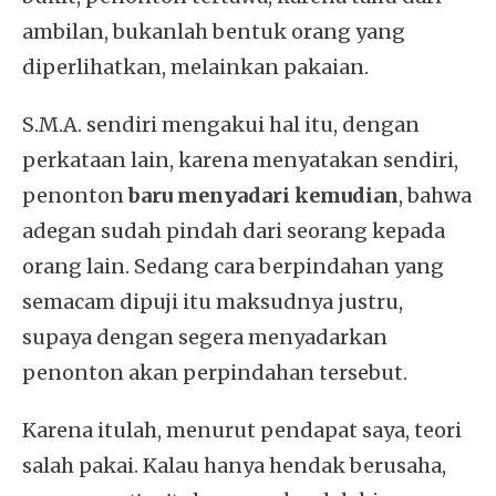
ambilan, bukanlah bentuk orang yang
diperlihatkan, melainkan pakaian.
S.M.A. sendiri mengakui hal itu, dengan
perkataan lain, karena menyatakan sendiri,
penonton
baru menyadari kemudian
, bahwa
adegan sudah pindah dari seorang kepada
orang lain. Sedang cara berpindahan yang
semacam dipuji itu maksudnya justru,
supaya dengan segera menyadarkan
penonton akan perpindahan tersebut.
Karena itulah, menurut pendapat saya, teori
salah pakai. Kalau hanya hendak berusaha,