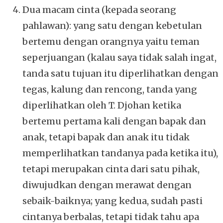
Dua macam cinta (kepada seorang
pahlawan): yang satu dengan kebetulan
bertemu dengan orangnya yaitu teman
seperjuangan (kalau saya tidak salah ingat,
tanda satu tujuan itu diperlihatkan dengan
tegas, kalung dan rencong, tanda yang
diperlihatkan oleh T. Djohan ketika
bertemu pertama kali dengan bapak dan
anak, tetapi bapak dan anak itu tidak
memperlihatkan tandanya pada ketika itu),
tetapi merupakan cinta dari satu pihak,
diwujudkan dengan merawat dengan
sebaik-baiknya; yang kedua, sudah pasti
cintanya berbalas, tetapi tidak tahu apa