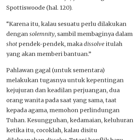
Spottiswoode (hal. 120).
“Karena itu, kalau sesuatu perlu dilakukan
dengan
solemnity
, sambil membaginya dalam
shot
pendek-pendek, maka
dissolve
itulah
yang akan memberi bantuan.”
Pahlawan gagal (untuk sementara)
melakukan tugasnya untuk kepentingan
kejujuran dan keadilan perjuangan, dua
orang wanita pada saat yang sama, taat
kepada agama, memohon perlindungan
Tuhan. Kesungguhan, kedamaian, keluhuran
ketika itu, cocoklah, kalau disitu