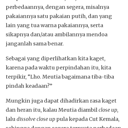
perbedaannya, dengan segera, misalnya
pakaiannya satu pakaian putih, dan yang
lain yang tua warna pakaiannya, serta
sikapnya dan/atau ambilannya mendoa
janganlah sama benar.
Sebagai yang diperlihatkan kita kaget,
karena pada waktu perpindahan itu, kita
terpikir, “Lho. Meutia bagaimana tiba-tiba
pindah keadaan?”
Mungkin juga dapat dihadirkan rasa kaget
dan heran itu, kalau Meutia diambil
close up
,
lalu
dissolve close up
pula kepada Cut Kemala,