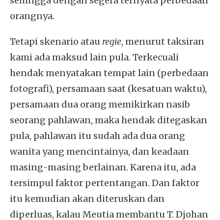
sehingga dengan segera ternyata perbedaan
orangnya.
Tetapi skenario atau
regie
, menurut taksiran
kami ada maksud lain pula. Terkecuali
hendak menyatakan tempat lain (perbedaan
fotografi), persamaan saat (kesatuan waktu),
persamaan dua orang memikirkan nasib
seorang pahlawan, maka hendak ditegaskan
pula, pahlawan itu sudah ada dua orang
wanita yang mencintainya, dan keadaan
masing-masing berlainan. Karena itu, ada
tersimpul faktor pertentangan. Dan faktor
itu kemudian akan diteruskan dan
diperluas, kalau Meutia membantu T. Djohan