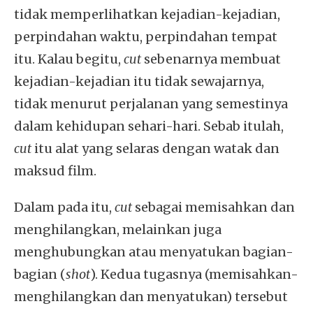
tidak memperlihatkan kejadian-kejadian,
perpindahan waktu, perpindahan tempat
itu. Kalau begitu,
cut
sebenarnya membuat
kejadian-kejadian itu tidak sewajarnya,
tidak menurut perjalanan yang semestinya
dalam kehidupan sehari-hari. Sebab itulah,
cut
itu alat yang selaras dengan watak dan
maksud film.
Dalam pada itu,
cut
sebagai memisahkan dan
menghilangkan, melainkan juga
menghubungkan atau menyatukan bagian-
bagian (
shot
). Kedua tugasnya (memisahkan-
menghilangkan dan menyatukan) tersebut