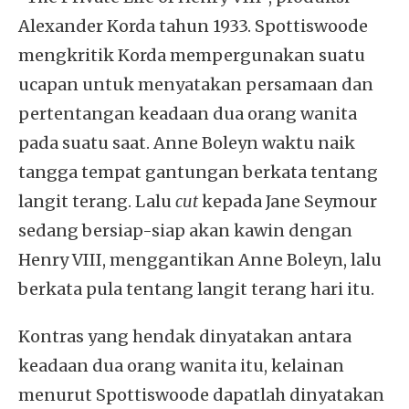
Alexander Korda tahun 1933. Spottiswoode
mengkritik Korda mempergunakan suatu
ucapan untuk menyatakan persamaan dan
pertentangan keadaan dua orang wanita
pada suatu saat. Anne Boleyn waktu naik
tangga tempat gantungan berkata tentang
langit terang. Lalu
cut
kepada Jane Seymour
sedang bersiap-siap akan kawin dengan
Henry VIII, menggantikan Anne Boleyn, lalu
berkata pula tentang langit terang hari itu.
Kontras yang hendak dinyatakan antara
keadaan dua orang wanita itu, kelainan
menurut Spottiswoode dapatlah dinyatakan