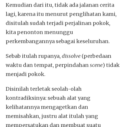
Kemudian dari itu, tidak ada jalanan cerita
lagi, karena itu menurut penglihatan kami,
disitulah sudah terjadi perjalinan pokok,
kita penonton menunggu
perkembangannya sebagai keseluruhan.
Sebab itulah rupanya,
dissolve
(perbedaan
waktu dan tempat, perpindahan
scene
) tidak
menjadi pokok.
Disinilah terletak seolah-olah
kontradiksinya: sebuah alat yang
kelihatannya mengagetkan dan
memisahkan, justru alat itulah yang
mempersatukan dan membuat suatu