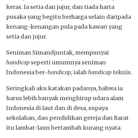
keras. Ia setia dan jujur, dan tiada harta
pusaka yang begitu berharga selain daripada
kenang-kenangan pula pada kawan yang
setia dan jujur.
Seniman Simandjuntak, mempunyai
handicap
seperti umumnya seniman
Indonesia ber-
handicap
, ialah
handicap
teknis.
Seringkali aku katakan padanya, bahwa ia
harus lebih banyak menghirup udara alam
Indonesia di laut dan di desa, supaya
sekolahan, dan pendidikan gereja dan Barat
itu lambat-laun bertambah kurang nyata.