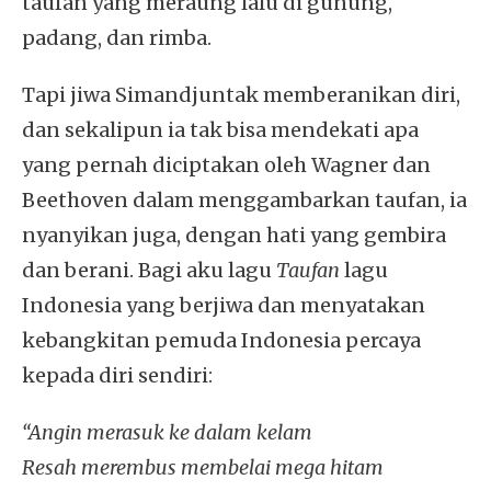
taufan yang meraung lalu di gunung,
padang, dan rimba.
Tapi jiwa Simandjuntak memberanikan diri,
dan sekalipun ia tak bisa mendekati apa
yang pernah diciptakan oleh Wagner dan
Beethoven dalam menggambarkan taufan, ia
nyanyikan juga, dengan hati yang gembira
dan berani. Bagi aku lagu
Taufan
lagu
Indonesia yang berjiwa dan menyatakan
kebangkitan pemuda Indonesia percaya
kepada diri sendiri:
“Angin merasuk ke dalam kelam
Resah merembus membelai mega hitam