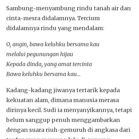
Sambung-menyambung rindu tanah air dan
cinta-mesra didalamnya. Tercium
didalamnya rindu yang mendalam:
O, angin, bawa keluhku bersama kau
melalui pegunungan hijau
Kepada dinda, yang amat tercinta
Bawa keluhku bersama kau…
Kadang-kadang jiwanya tertarik kepada
kekuatan alam, dimana manusia merasa
dirinya kecil. Sudi ia menyanyikannya, tetapi
belum sanggup penuh menggambarkan
dengan suara riuh-gemuruh di angkasa dari