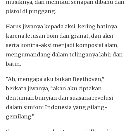
musiknya, dan memikul senapan dibahu dan
pistol di pinggang.
Harus jiwanya kepada aksi, kering hatinya
karena letusan bom dan granat, dan aksi
serta kontra-aksi menjadi komposisi alam,
mengumandang dalam telinganya lahir dan
batin.
“Ah, mengapa aku bukan Beethoven,”
berkata jiwanya, “akan aku ciptakan
dentuman bunyian dan suasana revolusi
dalam simfoni Indonesia yang gilang-
gemilang.”