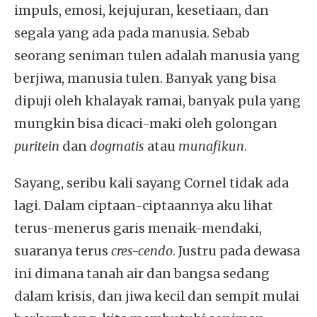
impuls, emosi, kejujuran, kesetiaan, dan
segala yang ada pada manusia. Sebab
seorang seniman tulen adalah manusia yang
berjiwa, manusia tulen. Banyak yang bisa
dipuji oleh khalayak ramai, banyak pula yang
mungkin bisa dicaci-maki oleh golongan
puritein
dan
dogmatis
atau
munafikun
.
Sayang, seribu kali sayang Cornel tidak ada
lagi. Dalam ciptaan-ciptaannya aku lihat
terus-menerus garis menaik-mendaki,
suaranya terus
cres-cendo
. Justru pada dewasa
ini dimana tanah air dan bangsa sedang
dalam krisis, dan jiwa kecil dan sempit mulai