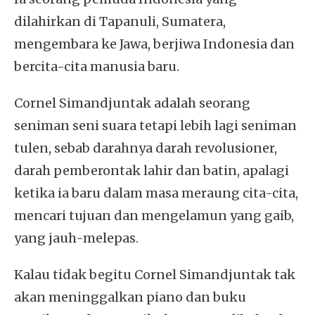
dilahirkan di Tapanuli, Sumatera,
mengembara ke Jawa, berjiwa Indonesia dan
bercita-cita manusia baru.
Cornel Simandjuntak adalah seorang
seniman seni suara tetapi lebih lagi seniman
tulen, sebab darahnya darah revolusioner,
darah pemberontak lahir dan batin, apalagi
ketika ia baru dalam masa meraung cita-cita,
mencari tujuan dan mengelamun yang gaib,
yang jauh-melepas.
Kalau tidak begitu Cornel Simandjuntak tak
akan meninggalkan piano dan buku