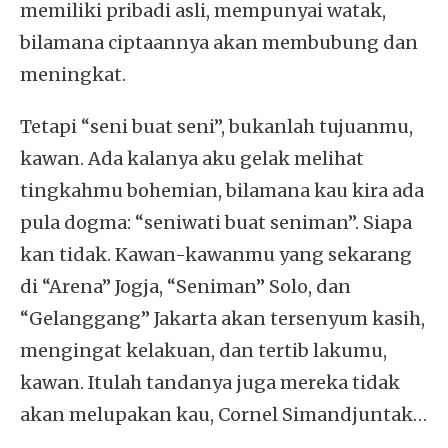
memiliki pribadi asli, mempunyai watak,
bilamana ciptaannya akan membubung dan
meningkat.
Tetapi “seni buat seni”, bukanlah tujuanmu,
kawan. Ada kalanya aku gelak melihat
tingkahmu bohemian, bilamana kau kira ada
pula dogma: “seniwati buat seniman”. Siapa
kan tidak. Kawan-kawanmu yang sekarang
di “Arena” Jogja, “Seniman” Solo, dan
“Gelanggang” Jakarta akan tersenyum kasih,
mengingat kelakuan, dan tertib lakumu,
kawan. Itulah tandanya juga mereka tidak
akan melupakan kau, Cornel Simandjuntak…