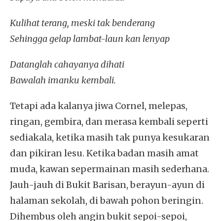
Kulihat terang, meski tak benderang
Sehingga gelap lambat-laun kan lenyap
Datanglah cahayanya dihati
Bawalah imanku kembali.
Tetapi ada kalanya jiwa Cornel, melepas,
ringan, gembira, dan merasa kembali seperti
sediakala, ketika masih tak punya kesukaran
dan pikiran lesu. Ketika badan masih amat
muda, kawan sepermainan masih sederhana.
Jauh-jauh di Bukit Barisan, berayun-ayun di
halaman sekolah, di bawah pohon beringin.
Dihembus oleh angin bukit sepoi-sepoi,