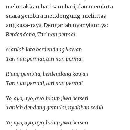
melunakkan hati sanubari, dan meminta
suara gembira mendengung, melintas
angkasa-raya. Dengarlah nyanyiannya:
Berdendang, Tari nan permai
.
Marilah kita berdendang kawan
Tari nan permai, tari nan permai
Riang gembira, berdendang kawan
Tari nan permai, tari nan permai
Yo, ayo, ayo, ayo, hidup jiwa berseri
Tarilah dendang gemulai, nyahkan sedih
Yo, ayo, ayo, ayo, hidup jiwa berseri