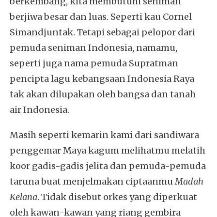
berkembang, kita membutuhi seniman
berjiwa besar dan luas. Seperti kau Cornel
Simandjuntak. Tetapi sebagai pelopor dari
pemuda seniman Indonesia, namamu,
seperti juga nama pemuda Supratman
pencipta lagu kebangsaan Indonesia Raya
tak akan dilupakan oleh bangsa dan tanah
air Indonesia.
Masih seperti kemarin kami dari sandiwara
penggemar Maya kagum melihatmu melatih
koor gadis-gadis jelita dan pemuda-pemuda
taruna buat menjelmakan ciptaanmu
Madah
Kelana
. Tidak disebut orkes yang diperkuat
oleh kawan-kawan yang riang gembira