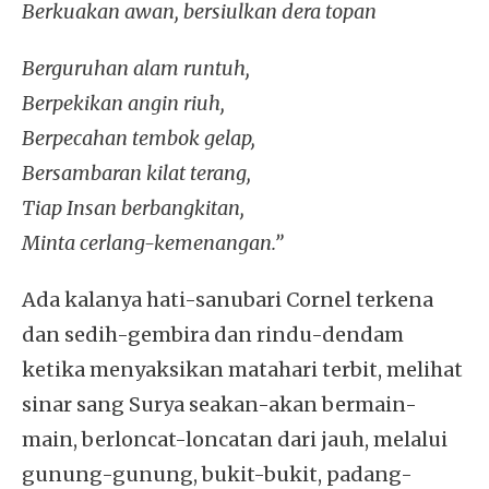
Berkuakan awan, bersiulkan dera topan
Berguruhan alam runtuh,
Berpekikan angin riuh,
Berpecahan tembok gelap,
Bersambaran kilat terang,
Tiap Insan berbangkitan,
Minta cerlang-kemenangan.”
Ada kalanya hati-sanubari Cornel terkena
dan sedih-gembira dan rindu-dendam
ketika menyaksikan matahari terbit, melihat
sinar sang Surya seakan-akan bermain-
main, berloncat-loncatan dari jauh, melalui
gunung-gunung, bukit-bukit, padang-