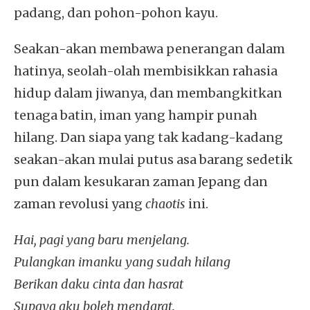
padang, dan pohon-pohon kayu.
Seakan-akan membawa penerangan dalam
hatinya, seolah-olah membisikkan rahasia
hidup dalam jiwanya, dan membangkitkan
tenaga batin, iman yang hampir punah
hilang. Dan siapa yang tak kadang-kadang
seakan-akan mulai putus asa barang sedetik
pun dalam kesukaran zaman Jepang dan
zaman revolusi yang
chaotis
ini.
Hai, pagi yang baru menjelang.
Pulangkan imanku yang sudah hilang
Berikan daku cinta dan hasrat
Supaya aku boleh mendarat.