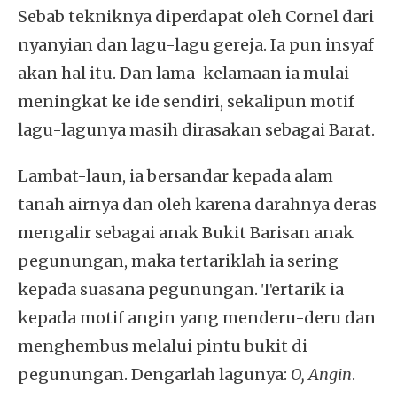
Sebab tekniknya diperdapat oleh Cornel dari
nyanyian dan lagu-lagu gereja. Ia pun insyaf
akan hal itu. Dan lama-kelamaan ia mulai
meningkat ke ide sendiri, sekalipun motif
lagu-lagunya masih dirasakan sebagai Barat.
Lambat-laun, ia bersandar kepada alam
tanah airnya dan oleh karena darahnya deras
mengalir sebagai anak Bukit Barisan anak
pegunungan, maka tertariklah ia sering
kepada suasana pegunungan. Tertarik ia
kepada motif angin yang menderu-deru dan
menghembus melalui pintu bukit di
pegunungan. Dengarlah lagunya:
O, Angin
.