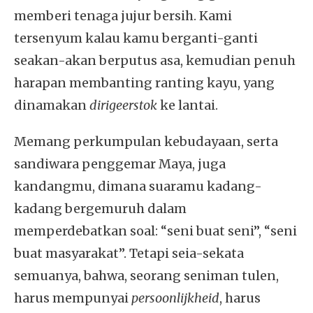
memberi tenaga jujur bersih. Kami
tersenyum kalau kamu berganti-ganti
seakan-akan berputus asa, kemudian penuh
harapan membanting ranting kayu, yang
dinamakan
dirigeerstok
ke lantai.
Memang perkumpulan kebudayaan, serta
sandiwara penggemar Maya, juga
kandangmu, dimana suaramu kadang-
kadang bergemuruh dalam
memperdebatkan soal: “seni buat seni”, “seni
buat masyarakat”. Tetapi seia-sekata
semuanya, bahwa, seorang seniman tulen,
harus mempunyai
persoonlijkheid
, harus