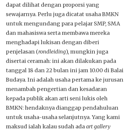
dapat dilihat dengan proporsi yang
sewajarnya. Perlu juga dicatat usaha BMKN
untuk mengundang para pelajar SMP, SMA
dan mahasiswa serta membawa mereka
menghadapi lukisan dengan diberi
penjelasan (
rondleiding
), mungkin juga
disertai ceramah: ini akan dilakukan pada
tanggal 18 dan 22 bulan ini jam 10.00 di Balai
Budaya. Ini adalah usaha pertama ke jurusan
menambah pengertian dan kesadaran
kepada publik akan arti seni lukis oleh
BMKN: hendaknya dianggap pendahuluan
untuk usaha-usaha selanjutnya. Yang kami
maksud ialah kalau sudah ada
art gallery