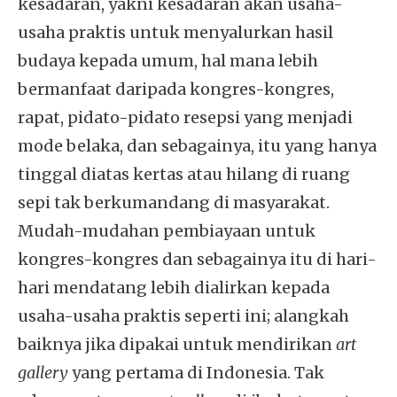
kesadaran, yakni kesadaran akan usaha-
usaha praktis untuk menyalurkan hasil
budaya kepada umum, hal mana lebih
bermanfaat daripada kongres-kongres,
rapat, pidato-pidato resepsi yang menjadi
mode belaka, dan sebagainya, itu yang hanya
tinggal diatas kertas atau hilang di ruang
sepi tak berkumandang di masyarakat.
Mudah-mudahan pembiayaan untuk
kongres-kongres dan sebagainya itu di hari-
hari mendatang lebih dialirkan kepada
usaha-usaha praktis seperti ini; alangkah
baiknya jika dipakai untuk mendirikan
art
gallery
yang pertama di Indonesia. Tak