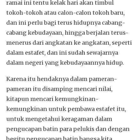
ramai ini tentu kelak hari akan timbul
tokoh-tokoh atau calon-calon tokoh baru,
dan ini perlu bagi terus hidupnya cabang-
cabang kebudayaan, hingga berjalan terus-
menerus dari angkatan ke angkatan, seperti
dalam estafet, dan ini sudah sewajarnya
dalam negeri yang kebudayaannya hidup.
Karena itu hendaknya dalam pameran-
pameran itu disamping mencari nilai,
kitapun mencari kemungkinan-
kemungkinan untuk pembawa estafet itu,
untuk mengetahui keragaman dalam
pengucapan batin para pelukis dan dengan
begitu pengucapan batin bangsa kita.