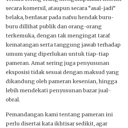
secara komersil, ataupun secara “asal-jadi”
belaka, berdasar pada nafsu hendak buru-
buru dillihat publik dan orang-orang
terkemuka, dengan tak mengingat taraf
kematangan serta tanggung jawab terhadap
umum yang diperlukan untuk tiap-tiap
pameran. Amat sering juga penyusunan
eksposisi tidak sesuai dengan maksud yang
dikandung oleh pameran kesenian, hingga
lebih mendekati penyusunan bazar jual-
obral.
Pemandangan kami tentang pameran ini
perlu disertai kata ikhtisar sedikit, agar