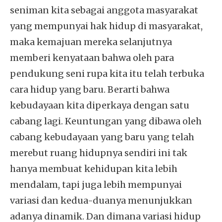
seniman kita sebagai anggota masyarakat
yang mempunyai hak hidup di masyarakat,
maka kemajuan mereka selanjutnya
memberi kenyataan bahwa oleh para
pendukung seni rupa kita itu telah terbuka
cara hidup yang baru. Berarti bahwa
kebudayaan kita diperkaya dengan satu
cabang lagi. Keuntungan yang dibawa oleh
cabang kebudayaan yang baru yang telah
merebut ruang hidupnya sendiri ini tak
hanya membuat kehidupan kita lebih
mendalam, tapi juga lebih mempunyai
variasi dan kedua-duanya menunjukkan
adanya dinamik. Dan dimana variasi hidup