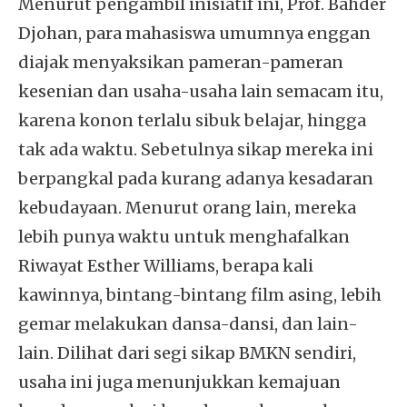
Menurut pengambil inisiatif ini, Prof. Bahder
Djohan, para mahasiswa umumnya enggan
diajak menyaksikan pameran-pameran
kesenian dan usaha-usaha lain semacam itu,
karena konon terlalu sibuk belajar, hingga
tak ada waktu. Sebetulnya sikap mereka ini
berpangkal pada kurang adanya kesadaran
kebudayaan. Menurut orang lain, mereka
lebih punya waktu untuk menghafalkan
Riwayat Esther Williams, berapa kali
kawinnya, bintang-bintang film asing, lebih
gemar melakukan dansa-dansi, dan lain-
lain. Dilihat dari segi sikap BMKN sendiri,
usaha ini juga menunjukkan kemajuan