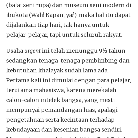
(balai seni rupa) dan museum seni modern di
ibukota (Wah! Kapan, ya?), maka hal itu dapat
dijalankan tiap hari, tak hanya untuk
pelajar-pelajar, tapi untuk seluruh rakyat.
Usaha
urgent
ini telah menunggu 9½ tahun,
sedangkan tenaga-tenaga pembimbing dan
kebutuhan khalayak sudah lama ada.
Pertama kali ini dimulai dengan para pelajar,
terutama mahasiswa, karena merekalah
calon-calon intelek bangsa, yang mesti
mempunyai pemandangan luas, apalagi
pengetahuan serta kecintaan terhadap
kebudayaan dan kesenian bangsa sendiri.