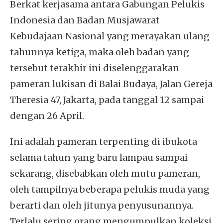
Berkat kerjasama antara Gabungan Pelukis
Indonesia dan Badan Musjawarat
Kebudajaan Nasional yang merayakan ulang
tahunnya ketiga, maka oleh badan yang
tersebut terakhir ini diselenggarakan
pameran lukisan di Balai Budaya, Jalan Gereja
Theresia 47, Jakarta, pada tanggal 12 sampai
dengan 26 April.
Ini adalah pameran terpenting di ibukota
selama tahun yang baru lampau sampai
sekarang, disebabkan oleh mutu pameran,
oleh tampilnya beberapa pelukis muda yang
berarti dan oleh jitunya penyusunannya.
Terlalu sering orang mengumpulkan koleksi