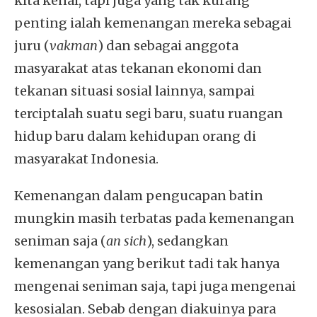
kita kenal, tapi juga yang tak kurang
penting ialah kemenangan mereka sebagai
juru (
vakman
) dan sebagai anggota
masyarakat atas tekanan ekonomi dan
tekanan situasi sosial lainnya, sampai
terciptalah suatu segi baru, suatu ruangan
hidup baru dalam kehidupan orang di
masyarakat Indonesia.
Kemenangan dalam pengucapan batin
mungkin masih terbatas pada kemenangan
seniman saja (
an sich
), sedangkan
kemenangan yang berikut tadi tak hanya
mengenai seniman saja, tapi juga mengenai
kesosialan. Sebab dengan diakuinya para