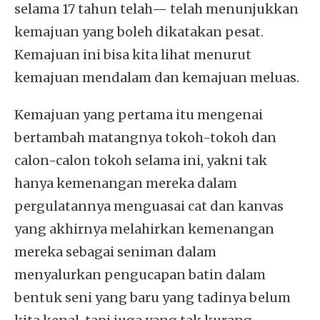
selama 17 tahun telah— telah menunjukkan
kemajuan yang boleh dikatakan pesat.
Kemajuan ini bisa kita lihat menurut
kemajuan mendalam dan kemajuan meluas.
Kemajuan yang pertama itu mengenai
bertambah matangnya tokoh-tokoh dan
calon-calon tokoh selama ini, yakni tak
hanya kemenangan mereka dalam
pergulatannya menguasai cat dan kanvas
yang akhirnya melahirkan kemenangan
mereka sebagai seniman dalam
menyalurkan pengucapan batin dalam
bentuk seni yang baru yang tadinya belum