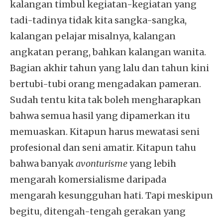
kalangan timbul kegiatan-kegiatan yang
tadi-tadinya tidak kita sangka-sangka,
kalangan pelajar misalnya, kalangan
angkatan perang, bahkan kalangan wanita.
Bagian akhir tahun yang lalu dan tahun kini
bertubi-tubi orang mengadakan pameran.
Sudah tentu kita tak boleh mengharapkan
bahwa semua hasil yang dipamerkan itu
memuaskan. Kitapun harus mewatasi seni
profesional dan seni amatir. Kitapun tahu
bahwa banyak
avonturisme
yang lebih
mengarah komersialisme daripada
mengarah kesungguhan hati. Tapi meskipun
begitu, ditengah-tengah gerakan yang