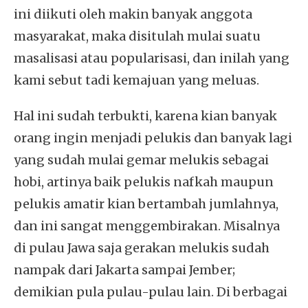
ini diikuti oleh makin banyak anggota
masyarakat, maka disitulah mulai suatu
masalisasi atau popularisasi, dan inilah yang
kami sebut tadi kemajuan yang meluas.
Hal ini sudah terbukti, karena kian banyak
orang ingin menjadi pelukis dan banyak lagi
yang sudah mulai gemar melukis sebagai
hobi, artinya baik pelukis nafkah maupun
pelukis amatir kian bertambah jumlahnya,
dan ini sangat menggembirakan. Misalnya
di pulau Jawa saja gerakan melukis sudah
nampak dari Jakarta sampai Jember;
demikian pula pulau-pulau lain. Di berbagai