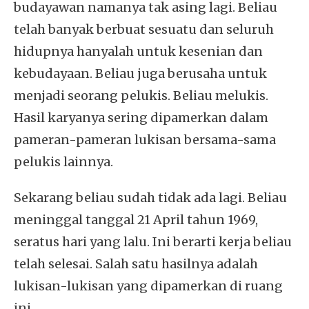
budayawan namanya tak asing lagi. Beliau
telah banyak berbuat sesuatu dan seluruh
hidupnya hanyalah untuk kesenian dan
kebudayaan. Beliau juga berusaha untuk
menjadi seorang pelukis. Beliau melukis.
Hasil karyanya sering dipamerkan dalam
pameran-pameran lukisan bersama-sama
pelukis lainnya.
Sekarang beliau sudah tidak ada lagi. Beliau
meninggal tanggal 21 April tahun 1969,
seratus hari yang lalu. Ini berarti kerja beliau
telah selesai. Salah satu hasilnya adalah
lukisan-lukisan yang dipamerkan di ruang
ini.