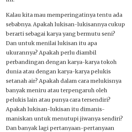
Kalau kita mau memperingatinya tentu ada
sebabnya. Apakah lukisan-lukisannya cukup
berarti sebagai karya yang bermutu seni?
Dan untuk menilai lukisan itu apa
ukurannya? Apakah perlu diambil
perbandingan dengan karya-karya tokoh
dunia atau dengan karya-karya pelukis
setanah air? Apakah dalam cara melukisnya
banyak meniru atau terpengaruh oleh
pelukis lain atau punya cara tersendiri?
Apakah lukisan-lukisan itu dimanis-
maniskan untuk menutupi jiwanya sendiri?
Dan banyak lagi pertanyaan-pertanyaan