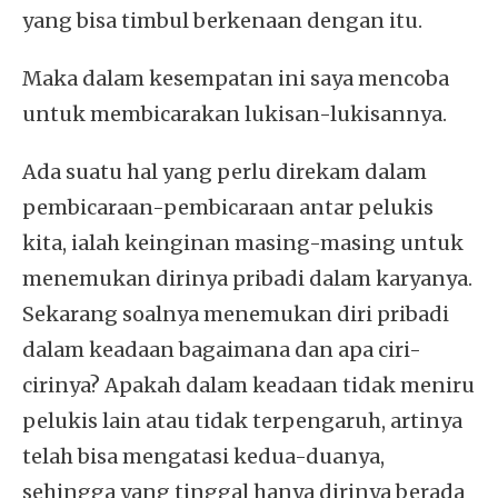
yang bisa timbul berkenaan dengan itu.
Maka dalam kesempatan ini saya mencoba
untuk membicarakan lukisan-lukisannya.
Ada suatu hal yang perlu direkam dalam
pembicaraan-pembicaraan antar pelukis
kita, ialah keinginan masing-masing untuk
menemukan dirinya pribadi dalam karyanya.
Sekarang soalnya menemukan diri pribadi
dalam keadaan bagaimana dan apa ciri-
cirinya? Apakah dalam keadaan tidak meniru
pelukis lain atau tidak terpengaruh, artinya
telah bisa mengatasi kedua-duanya,
sehingga yang tinggal hanya dirinya berada