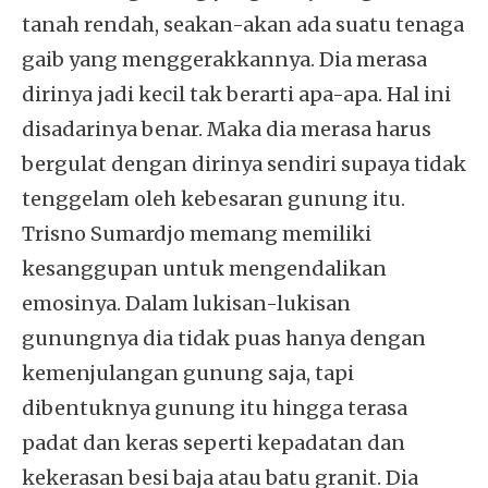
tanah rendah, seakan-akan ada suatu tenaga
gaib yang menggerakkannya. Dia merasa
dirinya jadi kecil tak berarti apa-apa. Hal ini
disadarinya benar. Maka dia merasa harus
bergulat dengan dirinya sendiri supaya tidak
tenggelam oleh kebesaran gunung itu.
Trisno Sumardjo memang memiliki
kesanggupan untuk mengendalikan
emosinya. Dalam lukisan-lukisan
gunungnya dia tidak puas hanya dengan
kemenjulangan gunung saja, tapi
dibentuknya gunung itu hingga terasa
padat dan keras seperti kepadatan dan
kekerasan besi baja atau batu granit. Dia