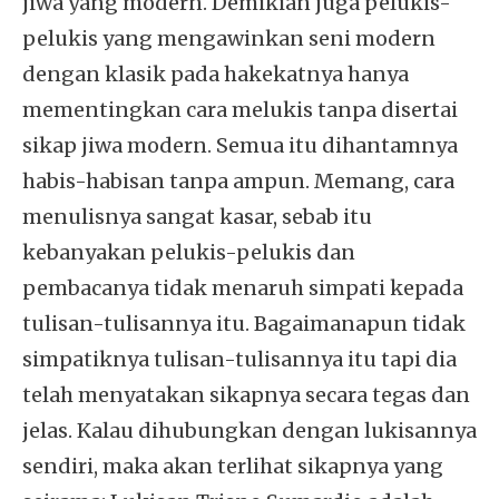
jiwa yang modern. Demikian juga pelukis-
pelukis yang mengawinkan seni modern
dengan klasik pada hakekatnya hanya
mementingkan cara melukis tanpa disertai
sikap jiwa modern. Semua itu dihantamnya
habis-habisan tanpa ampun. Memang, cara
menulisnya sangat kasar, sebab itu
kebanyakan pelukis-pelukis dan
pembacanya tidak menaruh simpati kepada
tulisan-tulisannya itu. Bagaimanapun tidak
simpatiknya tulisan-tulisannya itu tapi dia
telah menyatakan sikapnya secara tegas dan
jelas. Kalau dihubungkan dengan lukisannya
sendiri, maka akan terlihat sikapnya yang