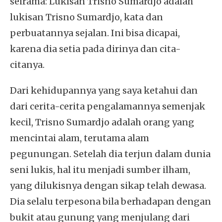
seirama: Lukisan Trisno Sumardjo adalah
lukisan Trisno Sumardjo, kata dan
perbuatannya sejalan. Ini bisa dicapai,
karena dia setia pada dirinya dan cita-
citanya.
Dari kehidupannya yang saya ketahui dan
dari cerita-cerita pengalamannya semenjak
kecil, Trisno Sumardjo adalah orang yang
mencintai alam, terutama alam
pegunungan. Setelah dia terjun dalam dunia
seni lukis, hal itu menjadi sumber ilham,
yang dilukisnya dengan sikap telah dewasa.
Dia selalu terpesona bila berhadapan dengan
bukit atau gunung yang menjulang dari