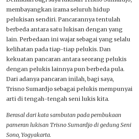
membayangkan irama seluruh hidup
pelukisan sendiri. Pancarannya tentulah
berbeda antara satu lukisan dengan yang
lain. Perbedaan ini wajar sebagai yang selalu
kelihatan pada tiap-tiap pelukis. Dan
kekuatan pancaran antara seorang pelukis
dengan pelukis lainnya pun berbeda pula.
Dari adanya pancaran inilah, bagi saya,
Trisno Sumardjo sebagai pelukis mempunyai
arti di tengah-tengah seni lukis kita.
Berasal dari kata sambutan pada pembukaan
pameran lukisan Trisno Sumardjo di gedung Seni
Sono, Yogyakarta.