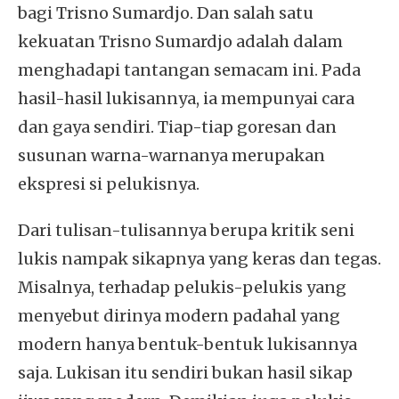
bagi Trisno Sumardjo. Dan salah satu
kekuatan Trisno Sumardjo adalah dalam
menghadapi tantangan semacam ini. Pada
hasil-hasil lukisannya, ia mempunyai cara
dan gaya sendiri. Tiap-tiap goresan dan
susunan warna-warnanya merupakan
ekspresi si pelukisnya.
Dari tulisan-tulisannya berupa kritik seni
lukis nampak sikapnya yang keras dan tegas.
Misalnya, terhadap pelukis-pelukis yang
menyebut dirinya modern padahal yang
modern hanya bentuk-bentuk lukisannya
saja. Lukisan itu sendiri bukan hasil sikap