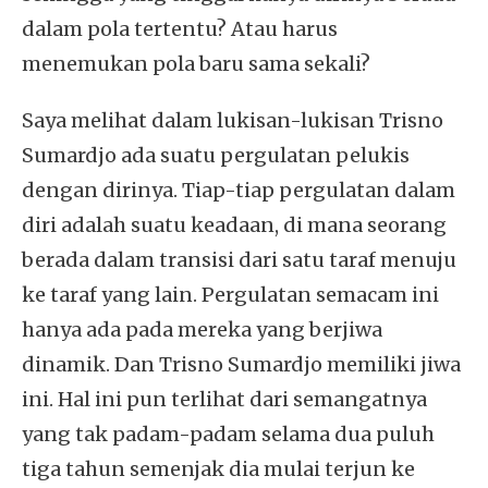
dalam pola tertentu? Atau harus
menemukan pola baru sama sekali?
Saya melihat dalam lukisan-lukisan Trisno
Sumardjo ada suatu pergulatan pelukis
dengan dirinya. Tiap-tiap pergulatan dalam
diri adalah suatu keadaan, di mana seorang
berada dalam transisi dari satu taraf menuju
ke taraf yang lain. Pergulatan semacam ini
hanya ada pada mereka yang berjiwa
dinamik. Dan Trisno Sumardjo memiliki jiwa
ini. Hal ini pun terlihat dari semangatnya
yang tak padam-padam selama dua puluh
tiga tahun semenjak dia mulai terjun ke