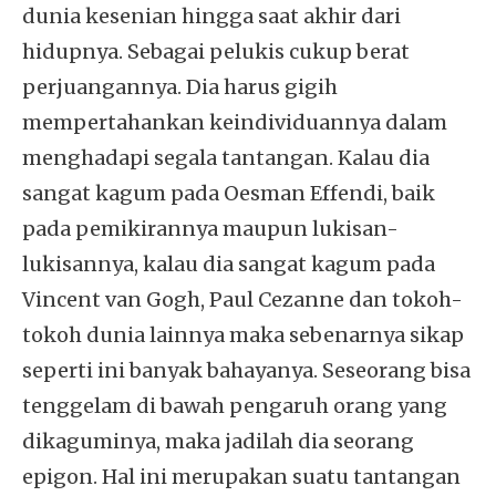
dunia kesenian hingga saat akhir dari
hidupnya. Sebagai pelukis cukup berat
perjuangannya. Dia harus gigih
mempertahankan keindividuannya dalam
menghadapi segala tantangan. Kalau dia
sangat kagum pada Oesman Effendi, baik
pada pemikirannya maupun lukisan-
lukisannya, kalau dia sangat kagum pada
Vincent van Gogh, Paul Cezanne dan tokoh-
tokoh dunia lainnya maka sebenarnya sikap
seperti ini banyak bahayanya. Seseorang bisa
tenggelam di bawah pengaruh orang yang
dikaguminya, maka jadilah dia seorang
epigon. Hal ini merupakan suatu tantangan