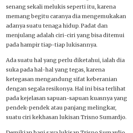
senang sekali melukis seperti itu, karena
memang begitu caranya dia mengemukakan
adanya suatu tenaga hidup. Padat dan
menjulang adalah ciri-ciri yang bisa ditemui
pada hampir tiap-tiap lukisannya.
Ada suatu hal yang perlu diketahui, ialah dia
suka pada hal-hal yang tegas, karena
ketegasan mengandung sifat keberanian
dengan segala resikonya. Hal ini bisa terlihat
pada kejelasan sapuan-sapuan kuasnya yang
pendek-pendek atau panjang melingkar,
suatu ciri kekhasan lukisan Trisno Sumardjo.
Demikian bagi saya lukisan Trisno Sumardjo,