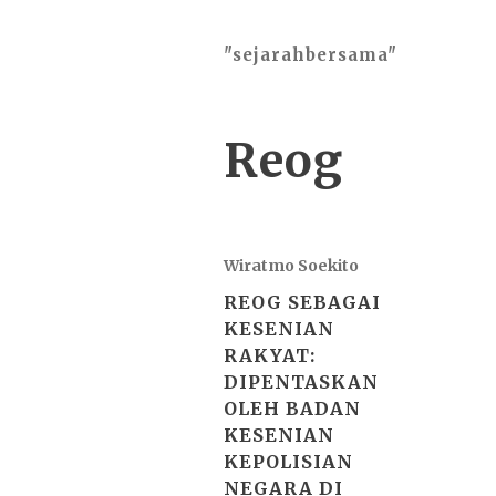
"sejarahbersama"
Reog
Wiratmo Soekito
REOG SEBAGAI
KESENIAN
RAKYAT:
DIPENTASKAN
OLEH BADAN
KESENIAN
KEPOLISIAN
NEGARA DI