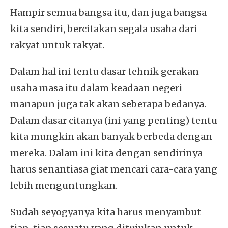
Hampir semua bangsa itu, dan juga bangsa
kita sendiri, bercitakan segala usaha dari
rakyat untuk rakyat.
Dalam hal ini tentu dasar tehnik gerakan
usaha masa itu dalam keadaan negeri
manapun juga tak akan seberapa bedanya.
Dalam dasar citanya (ini yang penting) tentu
kita mungkin akan banyak berbeda dengan
mereka. Dalam ini kita dengan sendirinya
harus senantiasa giat mencari cara-cara yang
lebih menguntungkan.
Sudah seyogyanya kita harus menyambut