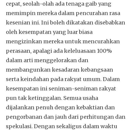
cepat, seolah-olah ada tenaga gaib yang
memimpin mereka dalam pencurahan rasa
kesenian ini. Ini boleh dikatakan disebabkan
oleh kesempatan yang luar biasa
mengizinkan mereka untuk mencurahkan
perasaan, apalagi ada keleluasaan 100%
dalam arti menggelorakan dan
membangunkan kesadaran kebangsaan
serta keindahan pada rakyat umum. Dalam
kesempatan ini seniman-seniman rakyat
pun tak ketinggalan. Semua usaha
dijalankan penuh dengan kebaktian dan
pengorbanan dan jauh dari perhitungan dan
spekulasi. Dengan sekaligus dalam waktu