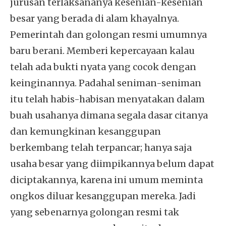
jurusan terlaksananya kesenian-kesenian
besar yang berada di alam khayalnya.
Pemerintah dan golongan resmi umumnya
baru berani. Memberi kepercayaan kalau
telah ada bukti nyata yang cocok dengan
keinginannya. Padahal seniman-seniman
itu telah habis-habisan menyatakan dalam
buah usahanya dimana segala dasar citanya
dan kemungkinan kesanggupan
berkembang telah terpancar; hanya saja
usaha besar yang diimpikannya belum dapat
diciptakannya, karena ini umum meminta
ongkos diluar kesanggupan mereka. Jadi
yang sebenarnya golongan resmi tak