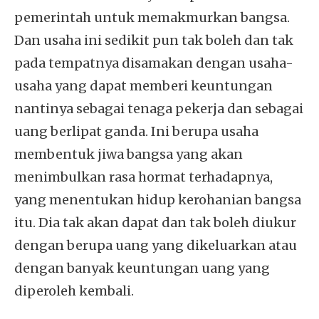
pemerintah untuk memakmurkan bangsa.
Dan usaha ini sedikit pun tak boleh dan tak
pada tempatnya disamakan dengan usaha-
usaha yang dapat memberi keuntungan
nantinya sebagai tenaga pekerja dan sebagai
uang berlipat ganda. Ini berupa usaha
membentuk jiwa bangsa yang akan
menimbulkan rasa hormat terhadapnya,
yang menentukan hidup kerohanian bangsa
itu. Dia tak akan dapat dan tak boleh diukur
dengan berupa uang yang dikeluarkan atau
dengan banyak keuntungan uang yang
diperoleh kembali.