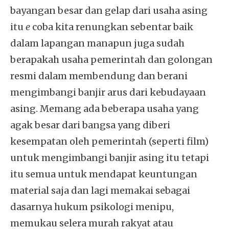
bayangan besar dan gelap dari usaha asing
itu
e
coba kita renungkan sebentar baik
dalam lapangan manapun juga sudah
berapakah usaha pemerintah dan golongan
resmi dalam membendung dan berani
mengimbangi banjir arus dari kebudayaan
asing. Memang ada beberapa usaha yang
agak besar dari bangsa yang diberi
kesempatan oleh pemerintah (seperti film)
untuk mengimbangi banjir asing itu tetapi
itu semua untuk mendapat keuntungan
material saja dan lagi memakai sebagai
dasarnya hukum psikologi menipu,
memukau selera murah rakyat atau