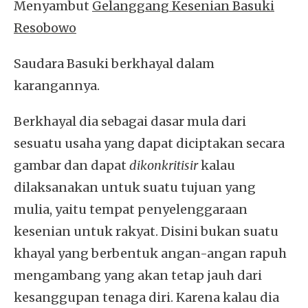
Menyambut
Gelanggang Kesenian Basuki
Resobowo
Saudara Basuki berkhayal dalam
karangannya.
Berkhayal dia sebagai dasar mula dari
sesuatu usaha yang dapat diciptakan secara
gambar dan dapat
dikonkritisir
kalau
dilaksanakan untuk suatu tujuan yang
mulia, yaitu tempat penyelenggaraan
kesenian untuk rakyat. Disini bukan suatu
khayal yang berbentuk angan-angan rapuh
mengambang yang akan tetap jauh dari
kesanggupan tenaga diri. Karena kalau dia