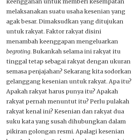
keengganan untuk memberi kesempatan
melaksanakan suatu usaha kesenian yang
agak besar. Dimaksudkan yang ditujukan
untuk rakyat. Faktor rakyat disini
menambah keenggapan mengeluarkan
begroting
. Bukankah selama ini rakyat itu
tinggal tetap sebagai rakyat dengan ukuran
semasa penjajahan? Sekarang kita sodorkan
gelanggang kesenian untuk rakyat. Apa itu?
Apakah rakyat harus punya itu? Apakah
rakyat pernah menuntut itu? Perlu pulakah
rakyat kenal ini? Kesenian dan rakyat dua
suku kata yang susah dihubungkan dalam
pikiran golongan resmi. Apalagi kesenian