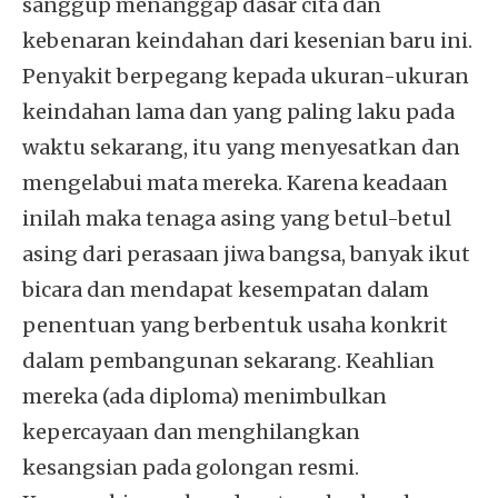
sanggup menanggap dasar cita dan
kebenaran keindahan dari kesenian baru ini.
Penyakit berpegang kepada ukuran-ukuran
keindahan lama dan yang paling laku pada
waktu sekarang, itu yang menyesatkan dan
mengelabui mata mereka. Karena keadaan
inilah maka tenaga asing yang betul-betul
asing dari perasaan jiwa bangsa, banyak ikut
bicara dan mendapat kesempatan dalam
penentuan yang berbentuk usaha konkrit
dalam pembangunan sekarang. Keahlian
mereka (ada diploma) menimbulkan
kepercayaan dan menghilangkan
kesangsian pada golongan resmi.