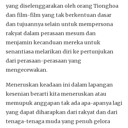
yang diselenggarakan oleh orang Tionghoa
dan film-film yang tak berkentuan dasar
dan tujuannya selain untuk mempersona
rakyat dalam perasaan mesum dan
menjamin kecanduan mereka untuk
senantiasa melarikan diri ke pertunjukan
dari perasaan-perasaan yang
mengecewakan.
Meneruskan keadaan ini dalam lapangan
kesenian berarti kita meneruskan atau
memupuk anggapan tak ada apa-apanya lagi
yang dapat diharapkan dari rakyat dan dari
tenaga-tenaga muda yang penuh gelora