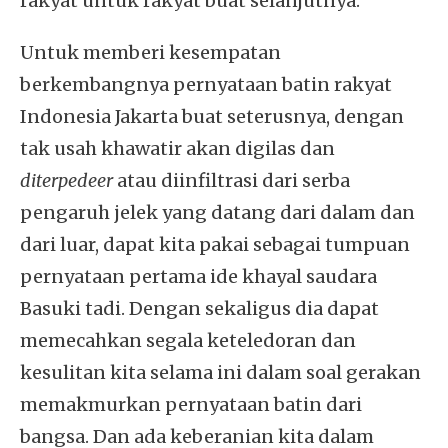
rakyat untuk rakyat buat selanjutnya.
Untuk memberi kesempatan
berkembangnya pernyataan batin rakyat
Indonesia Jakarta buat seterusnya, dengan
tak usah khawatir akan digilas dan
diterpedeer
atau diinfiltrasi dari serba
pengaruh jelek yang datang dari dalam dan
dari luar, dapat kita pakai sebagai tumpuan
pernyataan pertama ide khayal saudara
Basuki tadi. Dengan sekaligus dia dapat
memecahkan segala keteledoran dan
kesulitan kita selama ini dalam soal gerakan
memakmurkan pernyataan batin dari
bangsa. Dan ada keberanian kita dalam