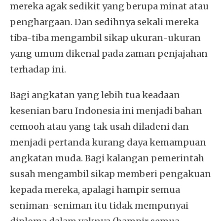
mereka agak sedikit yang berupa minat atau
penghargaan. Dan sedihnya sekali mereka
tiba-tiba mengambil sikap ukuran-ukuran
yang umum dikenal pada zaman penjajahan
terhadap ini.
Bagi angkatan yang lebih tua keadaan
kesenian baru Indonesia ini menjadi bahan
cemooh atau yang tak usah diladeni dan
menjadi pertanda kurang daya kemampuan
angkatan muda. Bagi kalangan pemerintah
susah mengambil sikap memberi pengakuan
kepada mereka, apalagi hampir semua
seniman-seniman itu tidak mempunyai