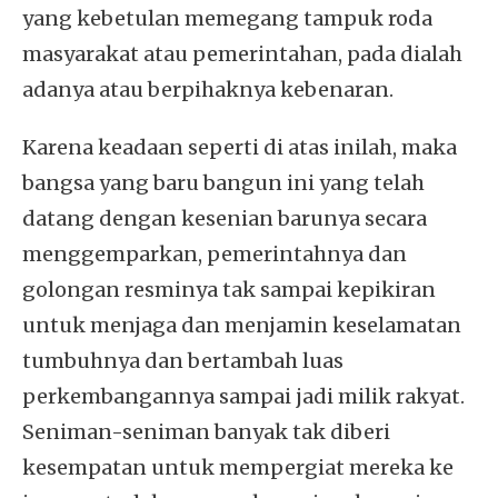
yang kebetulan memegang tampuk roda
masyarakat atau pemerintahan, pada dialah
adanya atau berpihaknya kebenaran.
Karena keadaan seperti di atas inilah, maka
bangsa yang baru bangun ini yang telah
datang dengan kesenian barunya secara
menggemparkan, pemerintahnya dan
golongan resminya tak sampai kepikiran
untuk menjaga dan menjamin keselamatan
tumbuhnya dan bertambah luas
perkembangannya sampai jadi milik rakyat.
Seniman-seniman banyak tak diberi
kesempatan untuk mempergiat mereka ke