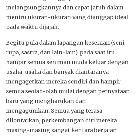
melangsungkannya dan cepat jatuh dalam
meniru ukuran-ukuran yang dianggap ideal
pada waktu dijajah.
Begitu pula dalam lapangan kesenian (seni
rupa, sastra, dan lain-lain), pada saat itu
hampir semua seniman muda keluar dengan
usaha-usaha dan banyak diantaranya
mengagetkan mereka sendiri dan hampir
semua seolah-olah mulai dengan pernyataan
baru yang mengharukan dan
mengagumkan. Semua yang terasa
dilontarkan, perkembangan diri mereka
masing-masing sangat kentara berjalan