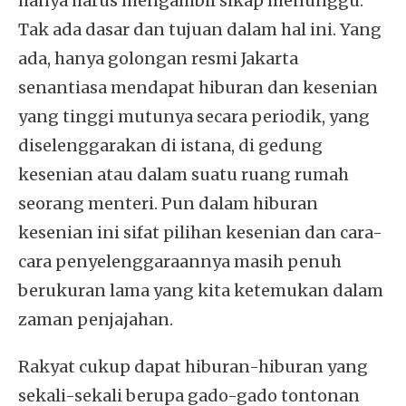
hanya harus mengambil sikap menunggu.
Tak ada dasar dan tujuan dalam hal ini. Yang
ada, hanya golongan resmi Jakarta
senantiasa mendapat hiburan dan kesenian
yang tinggi mutunya secara periodik, yang
diselenggarakan di istana, di gedung
kesenian atau dalam suatu ruang rumah
seorang menteri. Pun dalam hiburan
kesenian ini sifat pilihan kesenian dan cara-
cara penyelenggaraannya masih penuh
berukuran lama yang kita ketemukan dalam
zaman penjajahan.
Rakyat cukup dapat hiburan-hiburan yang
sekali-sekali berupa gado-gado tontonan