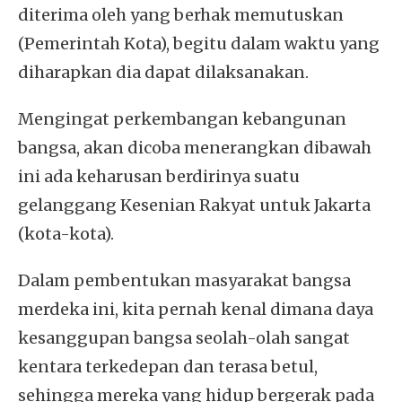
diterima oleh yang berhak memutuskan
(Pemerintah Kota), begitu dalam waktu yang
diharapkan dia dapat dilaksanakan.
Mengingat perkembangan kebangunan
bangsa, akan dicoba menerangkan dibawah
ini ada keharusan berdirinya suatu
gelanggang Kesenian Rakyat untuk Jakarta
(kota-kota).
Dalam pembentukan masyarakat bangsa
merdeka ini, kita pernah kenal dimana daya
kesanggupan bangsa seolah-olah sangat
kentara terkedepan dan terasa betul,
sehingga mereka yang hidup bergerak pada