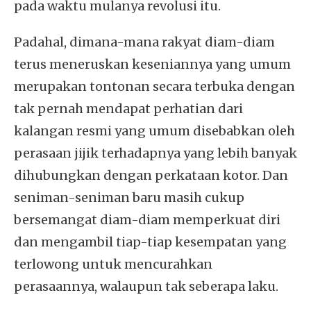
pada waktu mulanya revolusi itu.
Padahal, dimana-mana rakyat diam-diam
terus meneruskan keseniannya yang umum
merupakan tontonan secara terbuka dengan
tak pernah mendapat perhatian dari
kalangan resmi yang umum disebabkan oleh
perasaan jijik terhadapnya yang lebih banyak
dihubungkan dengan perkataan kotor. Dan
seniman-seniman baru masih cukup
bersemangat diam-diam memperkuat diri
dan mengambil tiap-tiap kesempatan yang
terlowong untuk mencurahkan
perasaannya, walaupun tak seberapa laku.