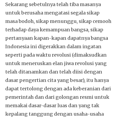
Sekarang sebetulnya telah tiba masanya
untuk berusaha mengatasi segala sikap
masa bodoh, sikap menunggu, sikap cemooh
terhadap daya kemampuan bangsa, sikap
pertanyaan kapan-kapan dapatnya bangsa
Indonesia ini digerakkan dalam ingatan
seperti pada waktu revolusi (dimaksudkan
untuk meneruskan elan jiwa revolusi yang
telah ditanamkan dan telah diisi dengan
dasar pengertian cita yang besar), itu hanya
dapat tertolong dengan ada keberanian dari
pemerintah dan dari golongan resmi untuk
memakai dasar-dasar luas dan yang tak
kepalang tanggung dengan usaha-usaha