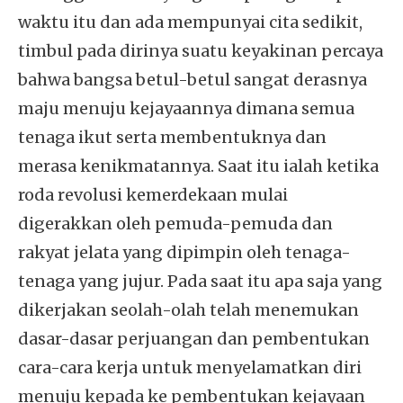
waktu itu dan ada mempunyai cita sedikit,
timbul pada dirinya suatu keyakinan percaya
bahwa bangsa betul-betul sangat derasnya
maju menuju kejayaannya dimana semua
tenaga ikut serta membentuknya dan
merasa kenikmatannya. Saat itu ialah ketika
roda revolusi kemerdekaan mulai
digerakkan oleh pemuda-pemuda dan
rakyat jelata yang dipimpin oleh tenaga-
tenaga yang jujur. Pada saat itu apa saja yang
dikerjakan seolah-olah telah menemukan
dasar-dasar perjuangan dan pembentukan
cara-cara kerja untuk menyelamatkan diri
menuju kepada ke pembentukan kejayaan