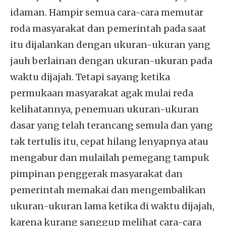
idaman. Hampir semua cara-cara memutar
roda masyarakat dan pemerintah pada saat
itu dijalankan dengan ukuran-ukuran yang
jauh berlainan dengan ukuran-ukuran pada
waktu dijajah. Tetapi sayang ketika
permukaan masyarakat agak mulai reda
kelihatannya, penemuan ukuran-ukuran
dasar yang telah terancang semula dan yang
tak tertulis itu, cepat hilang lenyapnya atau
mengabur dan mulailah pemegang tampuk
pimpinan penggerak masyarakat dan
pemerintah memakai dan mengembalikan
ukuran-ukuran lama ketika di waktu dijajah,
karena kurang sanggup melihat cara-cara