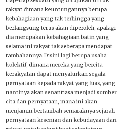
tiap-tiap sesuatu yang ditujukan untuk
rakyat dimana keuntungannya berupa
kebahagiaan yang tak terhingga yang
berlangsung terus akan diperoleh, apalagi
dia merupakan kebahagiaan batin yang
selama ini rakyat tak seberapa mendapat
tambahannya. Disini lagi berupa usaha
kolektif, dimana mereka yang bercita
kerakyatan dapat menyalurkan segala
pernyataan kepada rakyat yang luas, yang
nantinya akan senantiasa menjadi sumber
cita dan pernyataan, mana ini akan
menjamin bertambah semaraknya sejarah
pernyataan kesenian dan kebudayaan dari