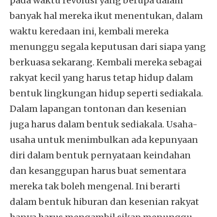
pada waktu revolusi yang berupa dalam
banyak hal mereka ikut menentukan, dalam
waktu keredaan ini, kembali mereka
menunggu segala keputusan dari siapa yang
berkuasa sekarang. Kembali mereka sebagai
rakyat kecil yang harus tetap hidup dalam
bentuk lingkungan hidup seperti sediakala.
Dalam lapangan tontonan dan kesenian
juga harus dalam bentuk sediakala. Usaha-
usaha untuk menimbulkan ada kepunyaan
diri dalam bentuk pernyataan keindahan
dan kesanggupan harus buat sementara
mereka tak boleh mengenal. Ini berarti
dalam bentuk hiburan dan kesenian rakyat