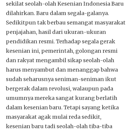
sekilat seolah-olah Kesenian Indonesia Baru
dilahirkan. Baru dalam segala-galanya.
Sedikitpun tak berbau semangat masyarakat
penjajahan, hasil dari ukuran-ukuran
pendidikan resmi. Terhadap segala gerak
kesenian ini, pemerintah, golongan resmi
dan rakyat mengambil sikap seolah-olah
harus menyambut dan menanggap bahwa
sudah seharusnya seniman-seniman ikut
bergerak dalam revolusi, walaupun pada
umumnya mereka sangat kurang berlatih
dalam kesenian baru. Tetapi sayang ketika
masyarakat agak mulai reda sedikit,
kesenian baru tadi seolah-olah tiba-tiba