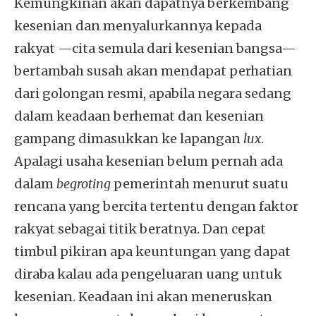
Kemungkinan akan dapatnya berkembang
kesenian dan menyalurkannya kepada
rakyat —cita semula dari kesenian bangsa—
bertambah susah akan mendapat perhatian
dari golongan resmi, apabila negara sedang
dalam keadaan berhemat dan kesenian
gampang dimasukkan ke lapangan
lux
.
Apalagi usaha kesenian belum pernah ada
dalam
begroting
pemerintah menurut suatu
rencana yang bercita tertentu dengan faktor
rakyat sebagai titik beratnya. Dan cepat
timbul pikiran apa keuntungan yang dapat
diraba kalau ada pengeluaran uang untuk
kesenian. Keadaan ini akan meneruskan