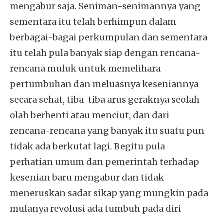
mengabur saja. Seniman-senimannya yang
sementara itu telah berhimpun dalam
berbagai-bagai perkumpulan dan sementara
itu telah pula banyak siap dengan rencana-
rencana muluk untuk memelihara
pertumbuhan dan meluasnya keseniannya
secara sehat, tiba-tiba arus geraknya seolah-
olah berhenti atau menciut, dan dari
rencana-rencana yang banyak itu suatu pun
tidak ada berkutat lagi. Begitu pula
perhatian umum dan pemerintah terhadap
kesenian baru mengabur dan tidak
meneruskan sadar sikap yang mungkin pada
mulanya revolusi ada tumbuh pada diri