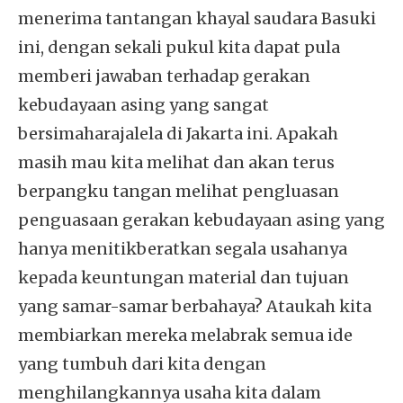
menerima tantangan khayal saudara Basuki
ini, dengan sekali pukul kita dapat pula
memberi jawaban terhadap gerakan
kebudayaan asing yang sangat
bersimaharajalela di Jakarta ini. Apakah
masih mau kita melihat dan akan terus
berpangku tangan melihat pengluasan
penguasaan gerakan kebudayaan asing yang
hanya menitikberatkan segala usahanya
kepada keuntungan material dan tujuan
yang samar-samar berbahaya? Ataukah kita
membiarkan mereka melabrak semua ide
yang tumbuh dari kita dengan
menghilangkannya usaha kita dalam