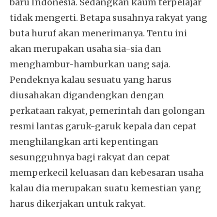
baru Indonesia. Sedangkan kaum terpelajar
tidak mengerti. Betapa susahnya rakyat yang
buta huruf akan menerimanya. Tentu ini
akan merupakan usaha sia-sia dan
menghambur-hamburkan uang saja.
Pendeknya kalau sesuatu yang harus
diusahakan digandengkan dengan
perkataan rakyat, pemerintah dan golongan
resmi lantas garuk-garuk kepala dan cepat
menghilangkan arti kepentingan
sesungguhnya bagi rakyat dan cepat
memperkecil keluasan dan kebesaran usaha
kalau dia merupakan suatu kemestian yang
harus dikerjakan untuk rakyat.