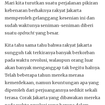
Mari kita turutkan suatu perjalanan pikiran
kebenaran berhaknya rakyat Jakarta
memperoleh gelanggang kesenian ini dan
sudah waktunya seniman-seniman diberi
suatu
opdracht
yang besar.
Kita tahu sama tahu bahwa rakyat Jakarta
sungguh tak terkiranya banyak berkorban
pada waktu revolusi, walaupun orang luar
akan banyak menganggap tak begitu halnya.
Telah beberapa tahun mereka merasa
kemerdekaan, namun keuntungan apa yang
diperoleh dari perjuangannya sedikit sekali
terasa. Corak Jakarta yang dibawakan mereka