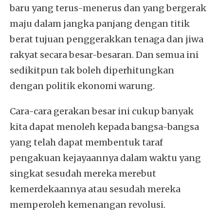
baru yang terus-menerus dan yang bergerak
maju dalam jangka panjang dengan titik
berat tujuan penggerakkan tenaga dan jiwa
rakyat secara besar-besaran. Dan semua ini
sedikitpun tak boleh diperhitungkan
dengan politik ekonomi warung.
Cara-cara gerakan besar ini cukup banyak
kita dapat menoleh kepada bangsa-bangsa
yang telah dapat membentuk taraf
pengakuan kejayaannya dalam waktu yang
singkat sesudah mereka merebut
kemerdekaannya atau sesudah mereka
memperoleh kemenangan revolusi.