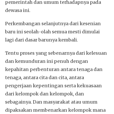
pemerintah dan umum terhadapnya pada
dewasa ini.
Perkembangan selanjutnya dari kesenian
baru ini seolah-olah semua mesti dimulai
lagi dari dasar barunya kembali.
Tentu proses yang sebenarnya dari kelesuan
dan kemunduran ini penuh dengan
kepahitan perbenturan antara tenaga dan
tenaga, antara cita dan cita, antara
pengerjaan kepentingan serta kekuasaan
dari kelompok dan kelompok, dan
sebagainya. Dan masyarakat atau umum
dipaksakan membenarkan kelompok mana