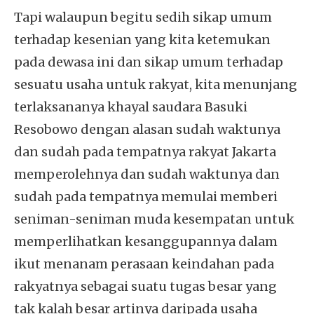
Tapi walaupun begitu sedih sikap umum
terhadap kesenian yang kita ketemukan
pada dewasa ini dan sikap umum terhadap
sesuatu usaha untuk rakyat, kita menunjang
terlaksananya khayal saudara Basuki
Resobowo dengan alasan sudah waktunya
dan sudah pada tempatnya rakyat Jakarta
memperolehnya dan sudah waktunya dan
sudah pada tempatnya memulai memberi
seniman-seniman muda kesempatan untuk
memperlihatkan kesanggupannya dalam
ikut menanam perasaan keindahan pada
rakyatnya sebagai suatu tugas besar yang
tak kalah besar artinya daripada usaha